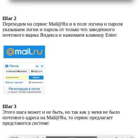
Шаг 2
Переходим на сервис Mail@Ru и в поле логина и пароля
указываем логин и пароль от только что заведённого
почтового ящика Яндекса и нажимаем клавишу Enter:
Шаг 3
Этого шага может и не быть, но так как у меня не было
почтового адреса на Mail@Ru, то сервис предлагает
представится системе: