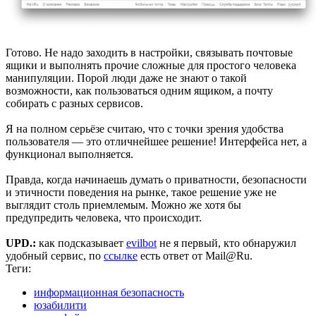
Готово. Не надо заходить в настройки, связывать почтовые
ящики и выполнять прочие сложные для простого человека
манипуляции. Порой люди даже не знают о такой
возможности, как пользоваться одним ящиком, а почту
собирать с разных сервисов.
Я на полном серьёзе считаю, что с точки зрения удобства
пользователя — это отличнейшее решение! Интерфейса нет, а
функционал выполняется.
Правда, когда начинаешь думать о приватности, безопасности
и этичности поведения на рынке, такое решение уже не
выглядит столь приемлемым. Можно же хотя бы
предупредить человека, что происходит.
UPD.:
как подсказывает
evilbot
не я первый, кто обнаружил
удобный сервис, по
ссылке
есть ответ от Mail@Ru.
Теги:
информационная безопасность
юзабилити