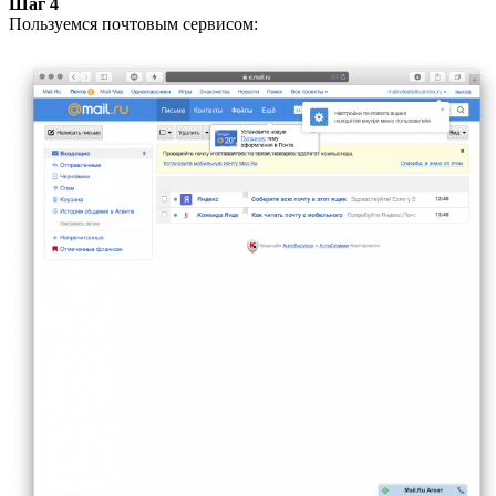
Шаг 4
Пользуемся почтовым сервисом: