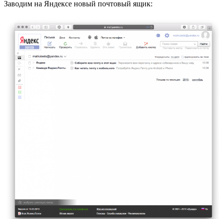
Заводим на Яндексе новый почтовый ящик: