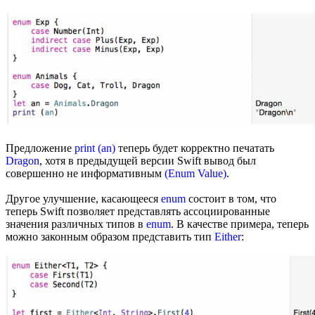
Предложение
print (an)
теперь будет корректно печатать
Dragon
, хотя в предыдущей версии Swift вывод был
совершенно не информативным
(Enum Value)
.
Другое улучшение, касающееся
enum
состоит в том, что
теперь Swift позволяет представлять ассоциированные
значения различных типов в
enum
. В качестве примера, теперь
можно законным образом представить тип
Either
: