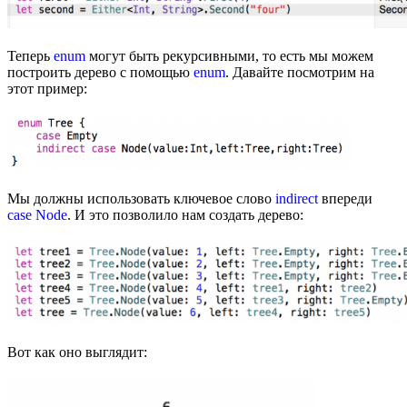
Теперь
enum
могут быть рекурсивными, то есть мы можем
построить дерево с помощью
enum
. Давайте посмотрим на
этот пример:
Мы должны использовать ключевое слово
indirect
впереди
case Node
. И это позволило нам создать дерево:
Вот как оно выглядит: