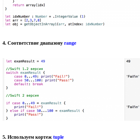
4. Соответствие диапазону
range
5. Используем кортеж
tuple