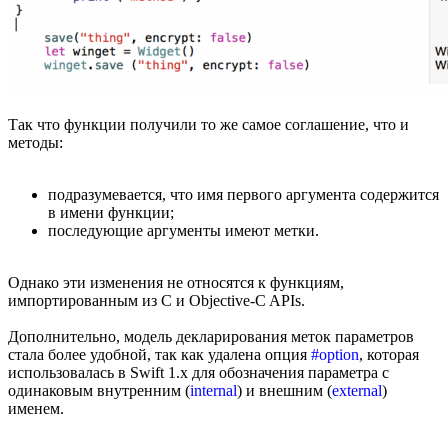
Так что функции получили то же самое соглашение, что и
методы:
подразумевается, что имя первого аргумента содержится
в имени функции;
последующие аргументы имеют метки.
Однако эти изменения не относятся к функциям,
импортированным из C и Objective-C APIs.
Дополнительно, модель декларирования меток параметров
стала более удобной, так как удалена опция
#option
, которая
использовалась в Swift 1.x для обозначения параметра с
одинаковым внутренним (
internal
) и внешним (
external
)
именем.