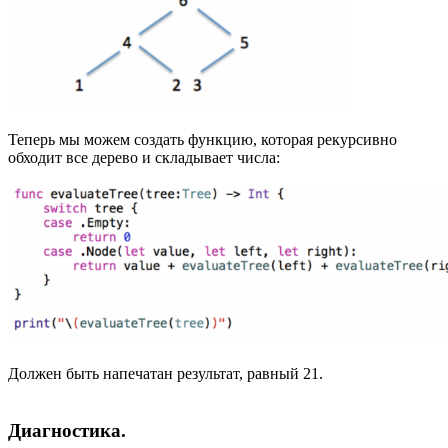
Теперь мы можем создать функцию, которая рекурсивно
обходит все дерево и складывает числа:
Должен быть напечатан результат, равный 21.
Диагностика.