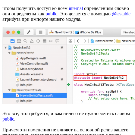
чтобы получить доступ ко всем
internal
определениям словно
они определены как
public
. Это делается с помощью
@testable
атрибута при импорте нашего модуля.
Это все, что требуется, и вам ничего не нужно метить словом
public
.
Причем эти изменения не влияют на основной релиз вашего