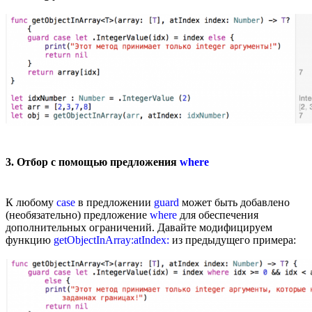
3. Отбор с помощью предложения
where
К любому
case
в предложении
guard
может быть добавлено
(необязательно) предложение
where
для обеспечения
дополнительных ограничений. Давайте модифицируем
функцию
getObjectInArray:atIndex:
из предыдущего примера: