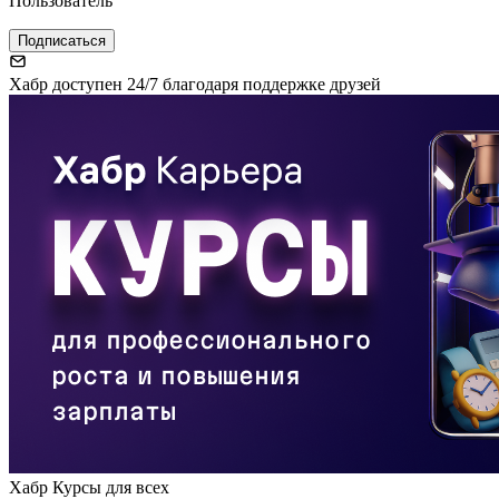
Пользователь
Подписаться
Хабр доступен 24/7 благодаря поддержке друзей
Хабр Курсы для всех