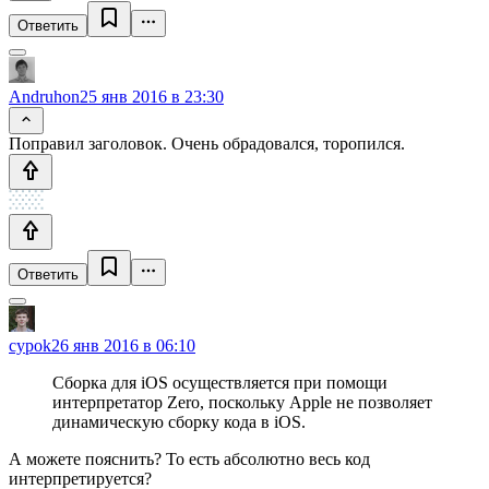
Ответить
Andruhon
25 янв 2016 в 23:30
Поправил заголовок. Очень обрадовался, торопился.
Ответить
cypok
26 янв 2016 в 06:10
Сборка для iOS осуществляется при помощи
интерпретатор Zero, поскольку Apple не позволяет
динамическую сборку кода в iOS.
А можете пояснить? То есть абсолютно весь код
интерпретируется?