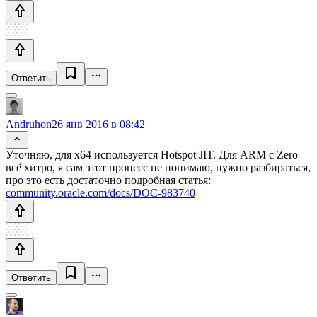
Ответить
Andruhon
26 янв 2016 в 08:42
Уточняю, для x64 используется Hotspot JIT. Для ARM с Zero
всё хитро, я сам этот процесс не понимаю, нужно разбираться,
про это есть достаточно подробная статья:
community.oracle.com/docs/DOC-983740
Ответить