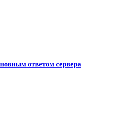
сновным ответом сервера