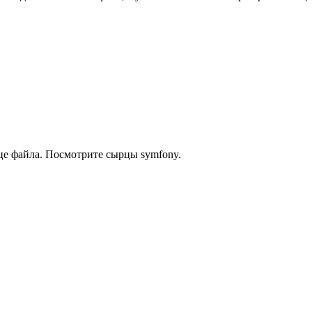
нце файла. Посмотрите сырцы symfony.