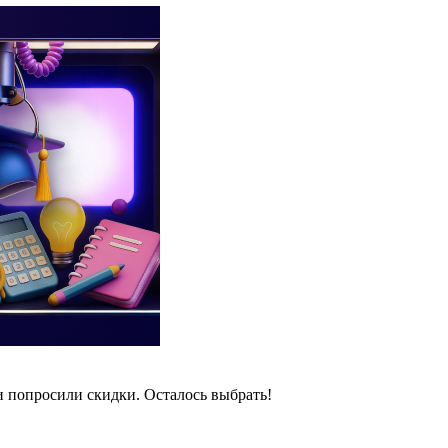
и попросили скидки. Осталось выбрать!