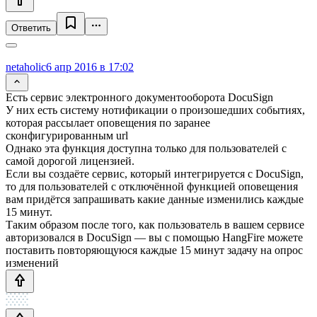
Ответить
netaholic
6 апр 2016 в 17:02
Есть сервис электронного документооборота DocuSign
У них есть систему нотификации о произошедших событиях,
которая рассылает оповещения по заранее
сконфигурированным url
Однако эта функция доступна только для пользователей с
самой дорогой лицензией.
Если вы создаёте сервис, который интегрируется с DocuSign,
то для пользователей с отключённой функцией оповещения
вам придётся запрашивать какие данные изменились каждые
15 минут.
Таким образом после того, как пользователь в вашем сервисе
авторизовался в DocuSign — вы с помощью HangFire можете
поставить повторяющуюся каждые 15 минут задачу на опрос
изменений