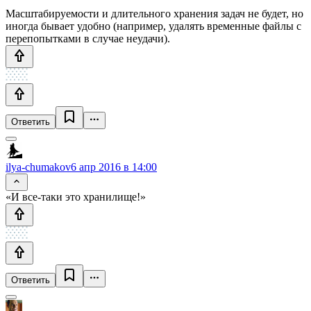
Масштабируемости и длительного хранения задач не будет, но
иногда бывает удобно (например, удалять временные файлы с
перепопытками в случае неудачи).
Ответить
ilya-chumakov
6 апр 2016 в 14:00
«И все-таки это хранилище!»
Ответить