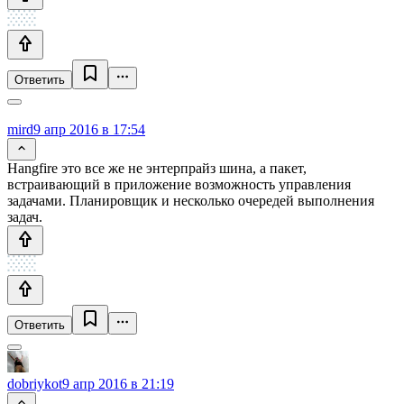
Ответить
mird
9 апр 2016 в 17:54
Hangfire это все же не энтерпрайз шина, а пакет,
встраивающий в приложение возможность управления
задачами. Планировщик и несколько очередей выполнения
задач.
Ответить
dobriykot
9 апр 2016 в 21:19