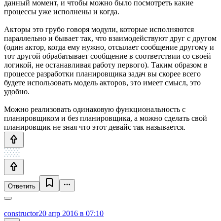
данный момент, и чтобы можно было посмотреть какие
процессы уже исполнены и когда.
Акторы это грубо говоря модули, которые исполняются
параллельно и бывает так, что взаимодействуют друг с другом
(один актор, когда ему нужно, отсылает сообщение другому и
тот другой обрабатывает сообщение в соответствии со своей
логикой, не останавливая работу первого). Таким образом в
процессе разработки планировщика задач вы скорее всего
будете использовать модель акторов, это имеет смысл, это
удобно.
Можно реализовать одинаковую функциональность с
планировщиком и без планировщика, а можно сделать свой
планировщик не зная что этот девайс так называется.
Ответить
constructor
20 апр 2016 в 07:10