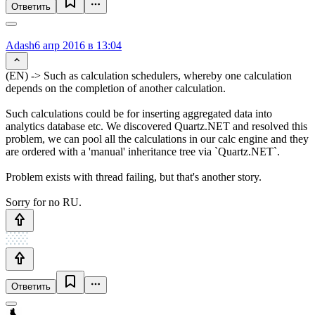
Ответить
Adash
6 апр 2016 в 13:04
(EN) -> Such as calculation schedulers, whereby one calculation
depends on the completion of another calculation.
Such calculations could be for inserting aggregated data into
analytics database etc. We discovered Quartz.NET and resolved this
problem, we can pool all the calculations in our calc engine and they
are ordered with a 'manual' inheritance tree via `Quartz.NET`.
Problem exists with thread failing, but that's another story.
Sorry for no RU.
Ответить