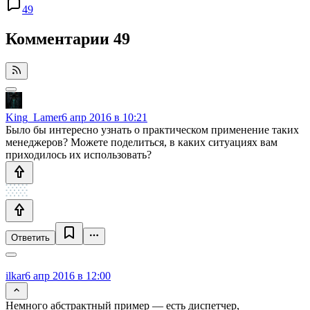
49
Комментарии
49
King_Lamer
6 апр 2016 в 10:21
Было бы интересно узнать о практическом применение таких
менеджеров? Можете поделиться, в каких ситуациях вам
приходилось их использовать?
Ответить
ilkar
6 апр 2016 в 12:00
Немного абстрактный пример — есть диспетчер,