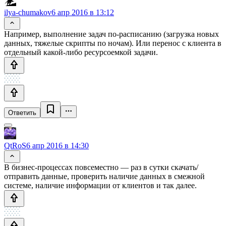
ilya-chumakov
6 апр 2016 в 13:12
Например, выполнение задач по-расписанию (загрузка новых
данных, тяжелые скрипты по ночам). Или перенос с клиента в
отдельный какой-либо ресурсоемкой задачи.
Ответить
QtRoS
6 апр 2016 в 14:30
В бизнес-процессах повсеместно — раз в сутки скачать/
отправить данные, проверить наличие данных в смежной
системе, наличие информации от клиентов и так далее.