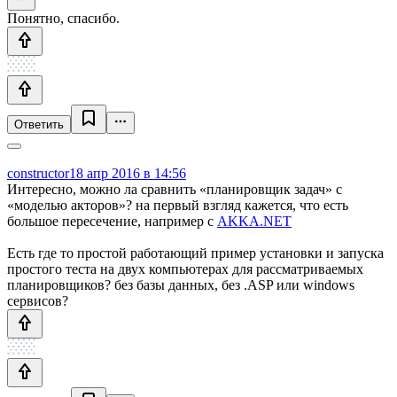
Понятно, спасибо.
Ответить
constructor
18 апр 2016 в 14:56
Интересно, можно ла сравнить «планировщик задач» с
«моделью акторов»? на первый взгляд кажется, что есть
большое пересечение, например с
AKKA.NET
Есть где то простой работающий пример установки и запуска
простого теста на двух компьютерах для рассматриваемых
планировщиков? без базы данных, без .ASP или windows
сервисов?