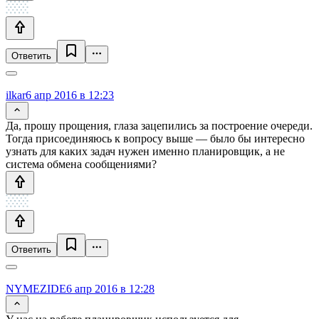
Ответить
ilkar
6 апр 2016 в 12:23
Да, прошу прощения, глаза зацепились за построение очереди.
Тогда присоединяюсь к вопросу выше — было бы интересно
узнать для каких задач нужен именно планировщик, а не
система обмена сообщениями?
Ответить
NYMEZIDE
6 апр 2016 в 12:28