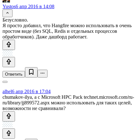
Yustos
6 апр 2016 в 14:08
Безусловно.
Я просто добавил, что Hangfire можно использовать в очень
простом виде (без SQL, Redis и отдельных процессов
обработчиков). Даже дашборд работает.
Ответить
alhel
6 апр 2016 в 17:04
chumakov-ilya, а с Microsoft HPC Pack technet.microsoft.com/ru-
ru/library/jj899572.aspx можно использовать для таких целей,
возможности не сравнивали?