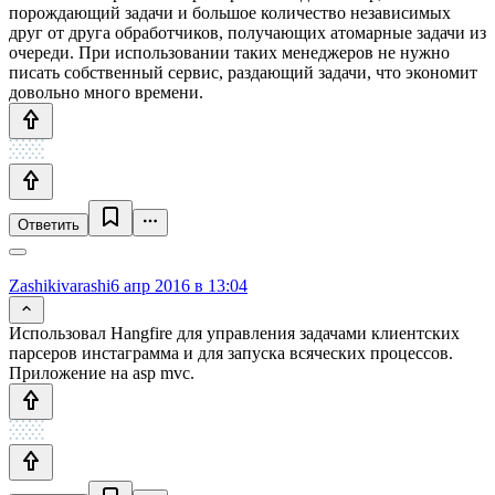
порождающий задачи и большое количество независимых
друг от друга обработчиков, получающих атомарные задачи из
очереди. При использовании таких менеджеров не нужно
писать собственный сервис, раздающий задачи, что экономит
довольно много времени.
Ответить
Zashikivarashi
6 апр 2016 в 13:04
Использовал Hangfire для управления задачами клиентских
парсеров инстаграмма и для запуска всяческих процессов.
Приложение на asp mvc.