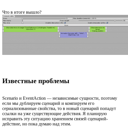
Что в итоге вышло?
Известные проблемы
Scenario и EventAction — независимые сущности, поэтому
если мы дублируем сценарий и компируем его
сериализованные свойства, то в новый сценарий попадут
ссылки на уже существующие действия. Я планирую
исправить эту ситуацию хранением связей сценарий-
действие, но пока думаю над этим.