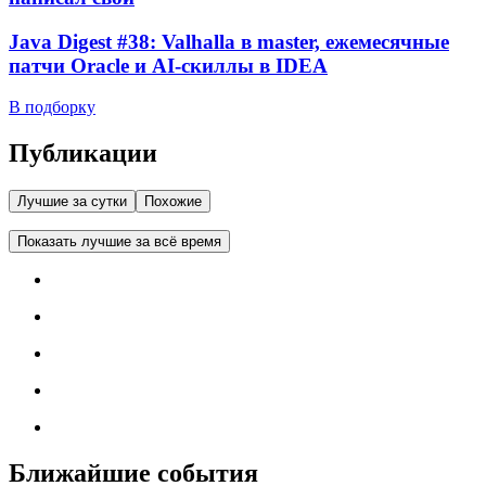
Java Digest #38: Valhalla в master, ежемесячные
патчи Oracle и AI-скиллы в IDEA
В подборку
Публикации
Лучшие за сутки
Похожие
Показать лучшие за всё время
Ближайшие события