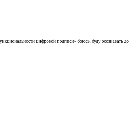
функциональности цифровой подписи» боюсь, буду осознавать до