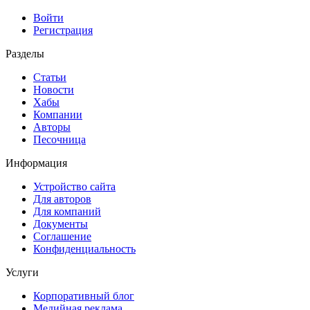
Войти
Регистрация
Разделы
Статьи
Новости
Хабы
Компании
Авторы
Песочница
Информация
Устройство сайта
Для авторов
Для компаний
Документы
Соглашение
Конфиденциальность
Услуги
Корпоративный блог
Медийная реклама