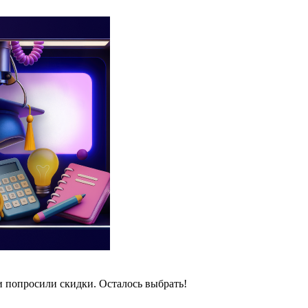
и попросили скидки. Осталось выбрать!