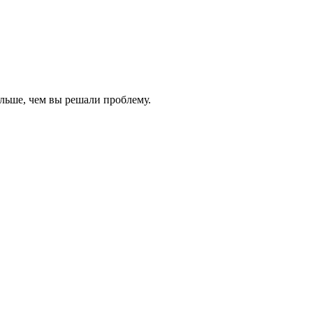
льше, чем вы решали проблему.