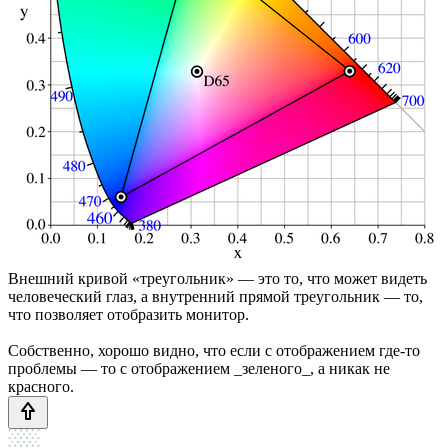
Внешний кривой «треугольник» — это то, что может видеть
человеческий глаз, а внутренний прямой треугольник — то,
что позволяет отобразить монитор.
Собственно, хорошо видно, что если с отображением где-то
проблемы — то с отображением _зеленого_, а никак не
красного.