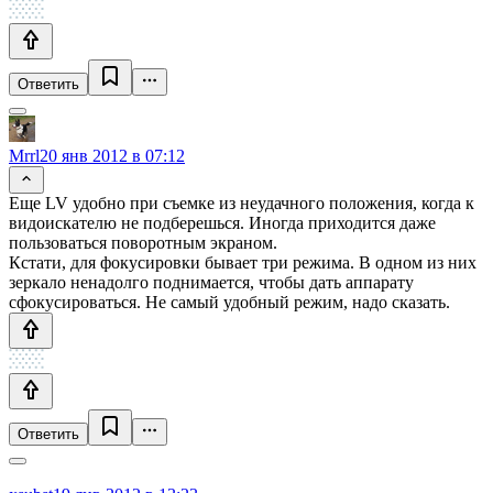
Ответить
Mrrl
20 янв 2012 в 07:12
Еще LV удобно при съемке из неудачного положения, когда к
видоискателю не подберешься. Иногда приходится даже
пользоваться поворотным экраном.
Кстати, для фокусировки бывает три режима. В одном из них
зеркало ненадолго поднимается, чтобы дать аппарату
сфокусироваться. Не самый удобный режим, надо сказать.
Ответить