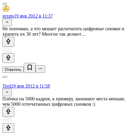
prxms
19 янв 2012 в 11:37
Не понимаю, а что мешает распечатать цифровые снимки и
хранить их 30 лет? Многие так делают…
Ответить
Tred
19 янв 2012 в 11:58
Плёнки на 5000 кадров, к примеру, занимают места меньше,
чем 5000 отпечатанных цифровых снимков :)