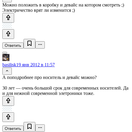
Можно положить в коробку и девайс на котором смотреть ;)
Электричество врят ли изменится ;)
Ответить
basilisk
19 янв 2012 в 11:57
А поподробнее про носитель и девайс можно?
30 лет — очень большой срок для современных носителей. Да
и для нежной современной элетроники тоже.
Ответить