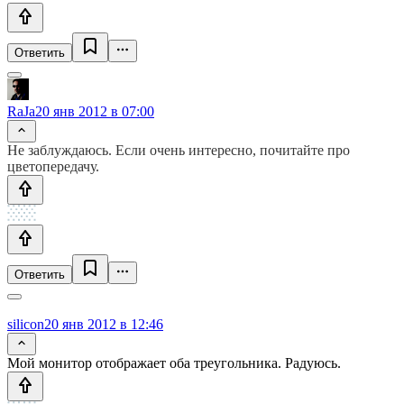
Ответить
RaJa
20 янв 2012 в 07:00
Не заблуждаюсь. Если очень интересно, почитайте про
цветопередачу.
Ответить
silicon
20 янв 2012 в 12:46
Мой монитор отображает оба треугольника. Радуюсь.