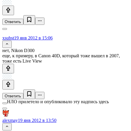
Ответить
xsubst
19 янв 2012 в 15:06
нет, Nikon D300
еще, к примеру, в Canon 40D, который тоже вышел в 2007,
тоже есть Live View
Ответить
НЛО прилетело и опубликовало эту надпись здесь
alexmay
19 янв 2012 в 13:50