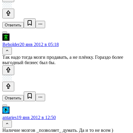
Ответить
Beholder
20 янв 2012 в 05:18
Так надо тогда мозги продавать, а не плёнку. Гораздо более
выгодный бизнес был бы.
Ответить
antaries
19 янв 2012 в 12:50
Наличие мозгов _позволяет_ думать. Да и то не всем )