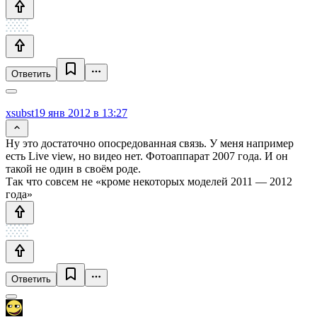
Ответить
xsubst
19 янв 2012 в 13:27
Ну это достаточно опосредованная связь. У меня например
есть Live view, но видео нет. Фотоаппарат 2007 года. И он
такой не один в своём роде.
Так что совсем не «кроме некоторых моделей 2011 — 2012
года»
Ответить