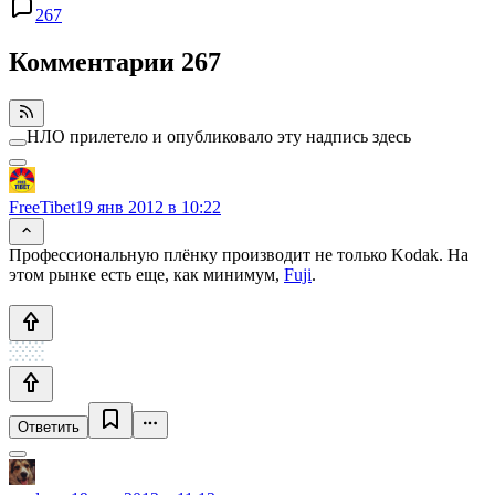
267
Комментарии
267
НЛО прилетело и опубликовало эту надпись здесь
FreeTibet
19 янв 2012 в 10:22
Профессиональную плёнку производит не только Kodak. На
этом рынке есть еще, как минимум,
Fuji
.
Ответить