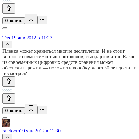
Ответить
Tred
19 янв 2012 в 11:27
Пленка может храниться многие десятилетия. И не стоит
вопрос с совместимостью протоколов, стандартов и т.п. Какое
из современных цифровых средств хранения может
обеспечить режим — положил в коробку, через 30 лет достал и
посмотрел?
Ответить
randoom
19 янв 2012 в 11:30