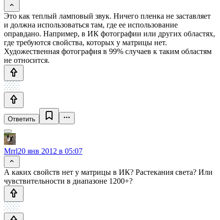
Это как теплый ламповый звук. Ничего пленка не заставляет
и должна использоваться там, где ее использование
оправдано. Например, в ИК фотографии или других областях,
где требуются свойства, которых у матрицы нет.
Художественная фотография в 99% случаев к таким областям
не относится.
Ответить
Mrrl
20 янв 2012 в 05:07
А каких свойств нет у матрицы в ИК? Растекания света? Или
чувствительности в диапазоне 1200+?