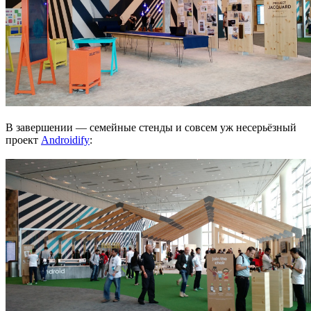
В завершении — семейные стенды и совсем уж несерьёзный
проект
Androidify
: