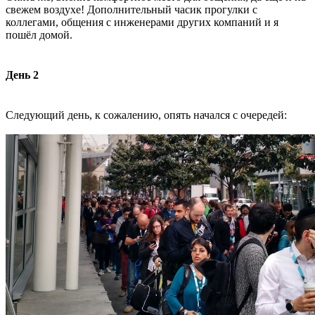
свежем воздухе! Дополнительный часик прогулки с
коллегами, общения с инженерами других компаний и я
пошёл домой.
День 2
Следующий день, к сожалению, опять начался с очередей: