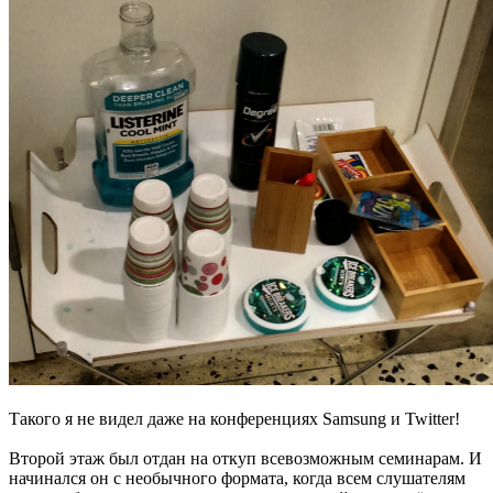
Такого я не видел даже на конференциях Samsung и Twitter!
Второй этаж был отдан на откуп всевозможным семинарам. И
начинался он с необычного формата, когда всем слушателям