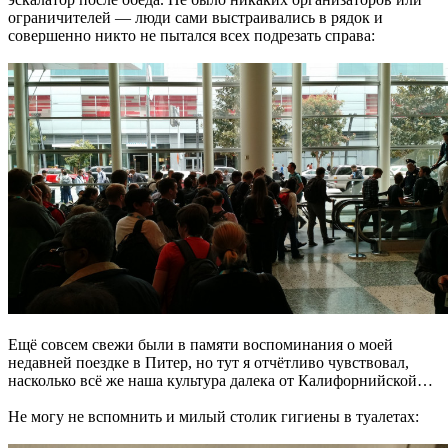
ограничителей — люди сами выстраивались в рядок и
совершенно никто не пытался всех подрезать справа:
Ещё совсем свежи были в памяти воспоминания о моей
недавней поездке в Питер, но тут я отчётливо чувствовал,
насколько всё же наша культура далека от Калифорнийской…
Не могу не вспомнить и милый столик гигиены в туалетах: