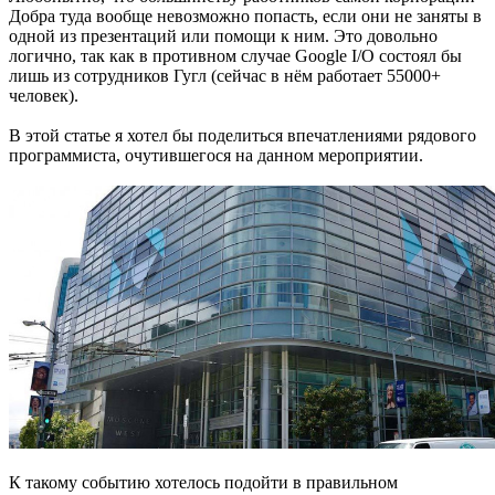
Добра туда вообще невозможно попасть, если они не заняты в
одной из презентаций или помощи к ним. Это довольно
логично, так как в противном случае Google I/O состоял бы
лишь из сотрудников Гугл (сейчас в нём работает 55000+
человек).
В этой статье я хотел бы поделиться впечатлениями рядового
программиста, очутившегося на данном мероприятии.
К такому событию хотелось подойти в правильном