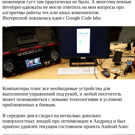
инженеров гугл там практически не было. А многочисленные
developer-адвокаты не могли ответить на мои вопросы про
алгоритмы работы тех или иных компонентов.
Интересной показалась идея с Google Code labs:
Компьютеры плюс все необходимые устройства для
выполнения упражнений под рукой, и любой посетитель
может познакомиться с новыми технологиями в условиях
приближенных к боевым.
В середине дня я сходил на несколько довольно
поверхностных лекций про оптимизации в Андроид и был
приятно удивлён текущим состоянием проекта Android Auto: