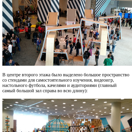
В центре второго этажа было выделено большое пространство
со стендами для самостоятельного изучения, видеоигр,
настольного футбола, качелями и аудиториями (главный
самый большой зал справа во всю длину):