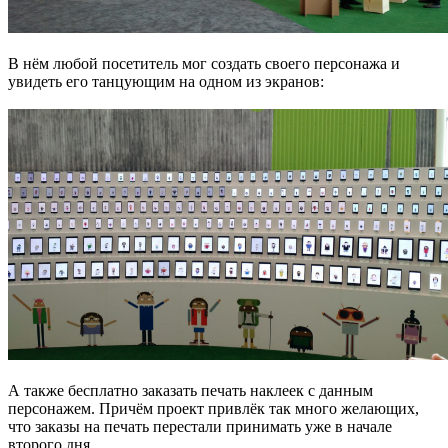
В нём любой посетитель мог создать своего персонажа и
увидеть его танцующим на одном из экранов:
А также бесплатно заказать печать наклеек с данным
персонажем. Причём проект привлёк так много желающих,
что заказы на печать перестали принимать уже в начале
второго дня…