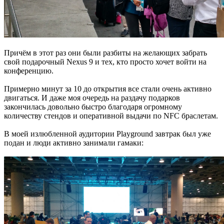
Причём в этот раз они были разбиты на желающих забрать
свой подарочный Nexus 9 и тех, кто просто хочет войти на
конференцию.
Примерно минут за 10 до открытия все стали очень активно
двигаться. И даже моя очередь на раздачу подарков
закончилась довольно быстро благодаря огромному
количеству стендов и оперативной выдачи по NFC браслетам.
В моей излюбленной аудитории Playground завтрак был уже
подан и люди активно занимали гамаки: