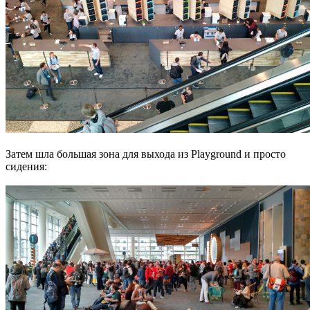
Затем шла большая зона для выхода из Playground и просто
сидения: