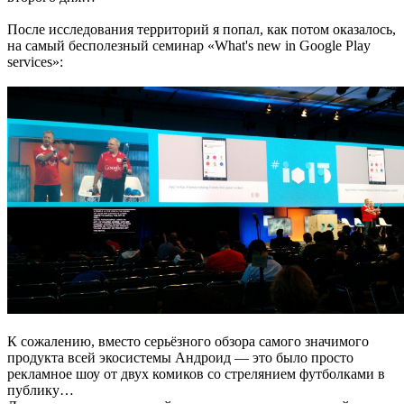
После исследования территорий я попал, как потом оказалось,
на самый бесполезный семинар «What's new in Google Play
services»:
К сожалению, вместо серьёзного обзора самого значимого
продукта всей экосистемы Андроид — это было просто
рекламное шоу от двух комиков со стрелянием футболками в
публику…