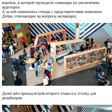
коробок, в которой проходили семинары по увеличению
аудитории.
А за ней начинались стенды с представителями компании
Добра, отвечающие на вопросы желающих:
Далее шёл проход вглубь второго этажа и к уголку для
дизайнеров: