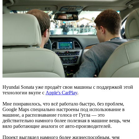
Hyundai Sonata уже продаёт свои машины с поддержкой этой
технологии вкупе с
Apple's CarPlay
.
Мне понравилось, что всё работало быстро, без проблем,
Google Maps специально настроены под использование в
машине, а распознавание голоса от Гугла — это
действительно намного более полезная в машине вещь, чем
вяло работающие аналоги от авто-производителей.
Проект выглядел намного более жизнеспособным, чем