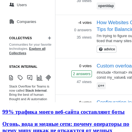
99% трафика моего веб‑сайта составляют боты
Огонь, вода и медные сети: почему операторы по
всему миру никак не откажутся от медных