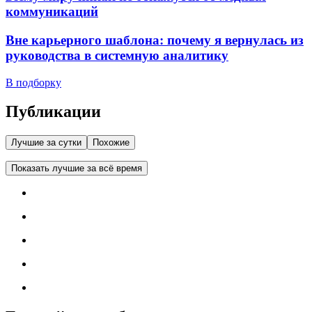
коммуникаций
Вне карьерного шаблона: почему я вернулась из
руководства в системную аналитику
В подборку
Публикации
Лучшие за сутки
Похожие
Показать лучшие за всё время