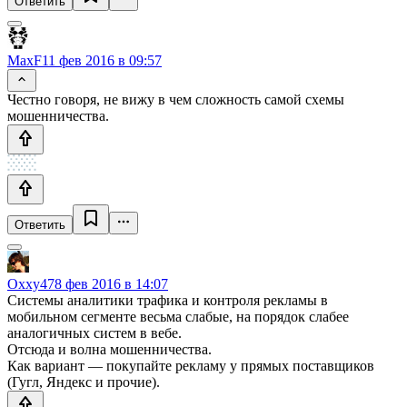
Ответить
MaxF
11 фев 2016 в 09:57
Честно говоря, не вижу в чем сложность самой схемы
мошенничества.
Ответить
Oxxy47
8 фев 2016 в 14:07
Системы аналитики трафика и контроля рекламы в
мобильном сегменте весьма слабые, на порядок слабее
аналогичных систем в вебе.
Отсюда и волна мошенничества.
Как вариант — покупайте рекламу у прямых поставщиков
(Гугл, Яндекс и прочие).