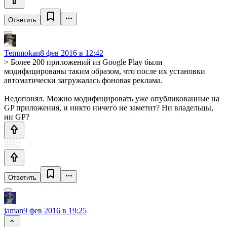
Ответить
Temmokan
8 фев 2016 в 12:42
> Более 200 приложений из Google Play были
модифицированы таким образом, что после их установки
автоматически загружалась фоновая реклама.
Недопонял. Можно модифицировать уже опубликованные на
GP приложения, и никто ничего не заметит? Ни владельцы,
ни GP?
Ответить
jaman
9 фев 2016 в 19:25