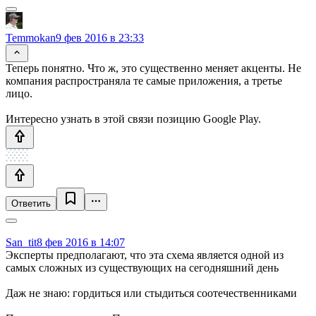
Temmokan
9 фев 2016 в 23:33
Теперь понятно. Что ж, это существенно меняет акценты. Не
компания распространяла те самые приложения, а третье
лицо.
Интересно узнать в этой связи позицию Google Play.
Ответить
San_tit
8 фев 2016 в 14:07
Эксперты предполагают, что эта схема является одной из
самых сложных из существующих на сегодняшний день
Даж не знаю: гордиться или стыдиться соотечественниками