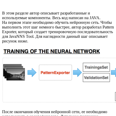
В этом разделе автор описывает разработанные и
используемые компоненты. Весь код написан на JAVA.
На первом этапе необходимо обучить нейронную сеть. Чтобы
выполнить этот шаг немного быстрее, автор разработал Pattern
Exporter, который создает тренировочную последовательность
для JavaNNS Tool. Для наглядности данный шаг описывает
рисунок ниже.
После окончания обучения нейронной сети, ее необходимо