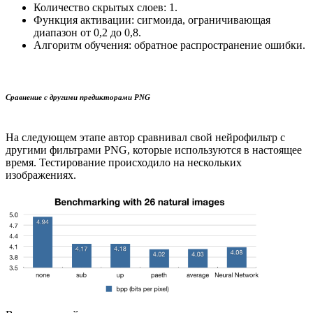
Количество скрытых слоев: 1.
Функция активации: сигмоида, ограничивающая
диапазон от 0,2 до 0,8.
Алгоритм обучения: обратное распространение ошибки.
Сравнение с другими предикторами PNG
На следующем этапе автор сравнивал свой нейрофильтр с
другими фильтрами PNG, которые используются в настоящее
время. Тестирование происходило на нескольких
изображениях.