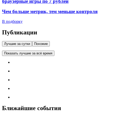
браузерные игры по 7 рублей
Чем больше метрик, тем меньше контроля
В подборку
Публикации
Лучшие за сутки
Похожие
Показать лучшие за всё время
Ближайшие события