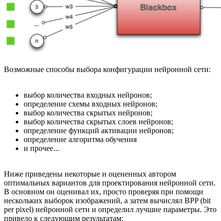
Возможные способы выбора конфигурации нейронной сети:
выбор количества входных нейронов;
определение схемы входных нейронов;
выбор количества скрытых нейронов;
выбор количества скрытых слоев нейронов;
определение функций активации нейронов;
определение алгоритма обучения
и прочее...
Ниже приведены некоторые и оцененных автором
оптимальных вариантов для проектирования нейронной сети.
В основном он оценивал их, просто проверяя при помощи
нескольких выборок изображений, а затем вычислял BPP (bit
per pixel) нейронной сети и определил лучшие параметры. Это
привело к следующим результатам: