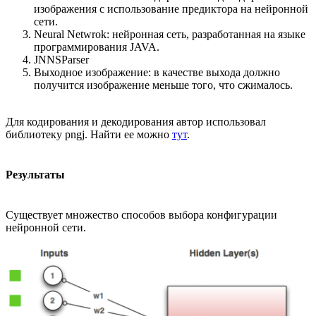
изображения с использование предиктора на нейронной
сети.
Neural Netwrok: нейронная сеть, разработанная на языке
программирования JAVA.
JNNSParser
Выходное изображение: в качестве выхода должно
получится изображение меньше того, что сжималось.
Для кодирования и декодирования автор использовал
библиотеку pngj. Найти ее можно
тут
.
Результаты
Существует множество способов выбора конфигурации
нейронной сети.