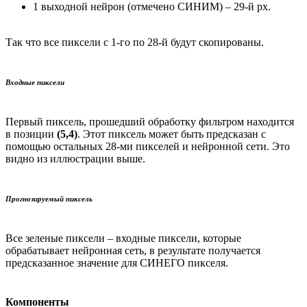
1 выходной нейрон (отмечено СИНИМ) – 29-й px.
Так что все пиксели с 1-го по 28-й будут скопированы.
Входные пиксели
Первый пиксель, прошедший обработку фильтром находится
в позиции
(5,4)
. Этот пиксель может быть предсказан с
помощью остальных 28-ми пикселей и нейронной сети. Это
видно из иллюстрации выше.
Прогнозируемый пиксель
Все зеленые пиксели – входные пиксели, которые
обрабатывает нейронная сеть, в результате получается
предсказанное значение для СИНЕГО пикселя.
Компоненты