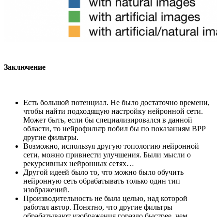
Заключение
Есть большой потенциал. Не было достаточно времени,
чтобы найти подходящую настройку нейронной сети.
Может быть, если бы специализировался в данной
области, то нейрофильтр побил бы по показаниям BPP
другие фильтры.
Возможно, используя другую топологию нейронной
сети, можно привнести улучшения. Были мысли о
рекурсивных нейронных сетях…
Другой идеей было то, что можно было обучить
нейронную сеть обрабатывать только один тип
изображений.
Производительность не была целью, над которой
работал автор. Понятно, что другие фильтры
обрабатывают изображения гораздо быстрее, чем