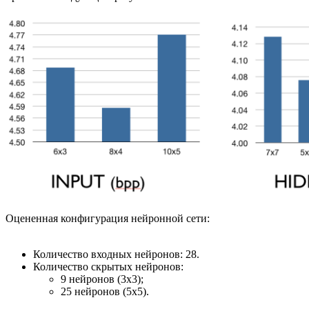
Оцененная конфигурация нейронной сети:
Количество входных нейронов: 28.
Количество скрытых нейронов:
9 нейронов (3х3);
25 нейронов (5х5).