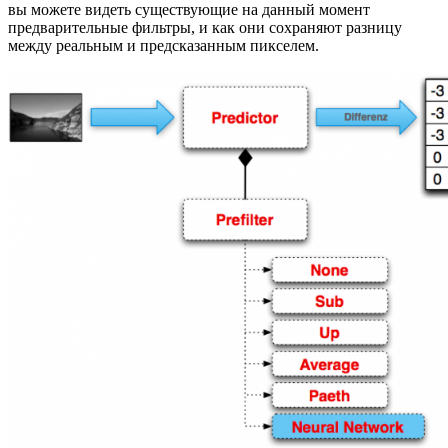
вы можете видеть существующие на данный момент
предварительные фильтры, и как они сохраняют разницу
между реальным и предсказанным пикселем.