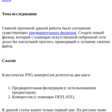
Тема исследования
Главной причиной данной работы было улучшение
существующих
предварительных фильтров
. Создать новый
фильтр, который с помощью искусственной нейронной сети
делал бы наилучший прогноз, приводящий к лучшему сжатию
файла.
Сжатие
Классически PNG-компрессия делится на два шага:
Предварительная фильтрация (с использованием
предикторов);
Компрессия (с помощью DEFLATE).
В данной статье важен только первый шаг. На рисунке ниже