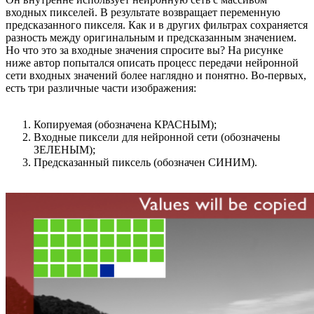
входных пикселей. В результате возвращает переменную
предсказанного пикселя. Как и в других фильтрах сохраняется
разность между оригинальным и предсказанным значением.
Но что это за входные значения спросите вы? На рисунке
ниже автор попытался описать процесс передачи нейронной
сети входных значений более наглядно и понятно. Во-первых,
есть три различные части изображения:
Копируемая (обозначена КРАСНЫМ);
Входные пиксели для нейронной сети (обозначены
ЗЕЛЕНЫМ);
Предсказанный пиксель (обозначен СИНИМ).