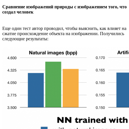
Сравнение изображений природы с изображением того, что
создал человек
Еще один тест автор проводил, чтобы выяснить, как влияет на
сжатие происхождение объекта на изображении. Получились
следующие результаты: