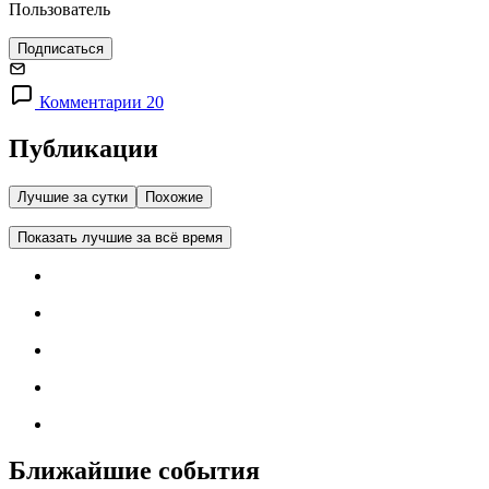
Пользователь
Подписаться
Комментарии 20
Публикации
Лучшие за сутки
Похожие
Показать лучшие за всё время
Ближайшие события