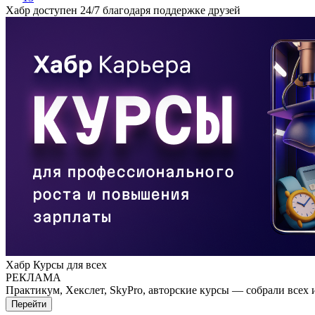
Хабр доступен 24/7 благодаря поддержке друзей
Хабр Курсы для всех
РЕКЛАМА
Практикум, Хекслет, SkyPro, авторские курсы — собрали всех 
Перейти