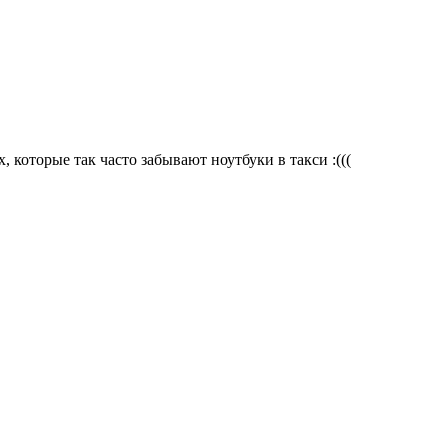
, которые так часто забывают ноутбуки в такси :(((