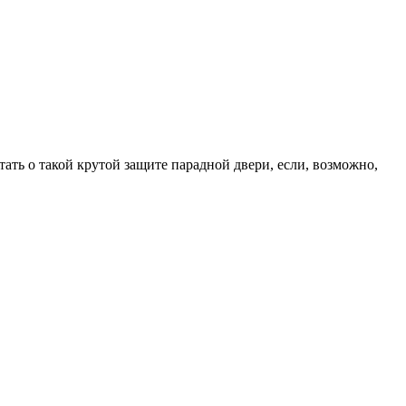
ать о такой крутой защите парадной двери, если, возможно,