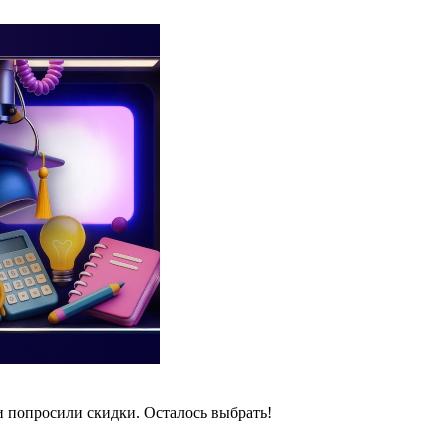
и попросили скидки. Осталось выбрать!