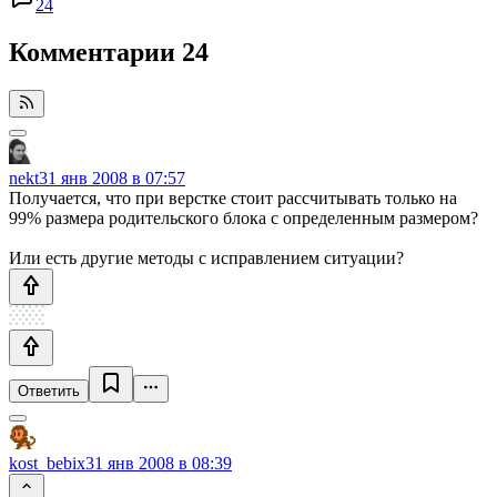
24
Комментарии
24
nekt
31 янв 2008 в 07:57
Получается, что при верстке стоит рассчитывать только на
99% размера родительского блока с определенным размером?
Или есть другие методы с исправлением ситуации?
Ответить
kost_bebix
31 янв 2008 в 08:39