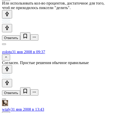
Или использовать кол-во процентов, достаточное для того,
чтоб не приходилось пиксели "делить".
Ответить
zolotu
31 янв 2008 в 09:37
Согласен. Простые решения обычное правильные
Ответить
wialy
31 янв 2008 в 13:43