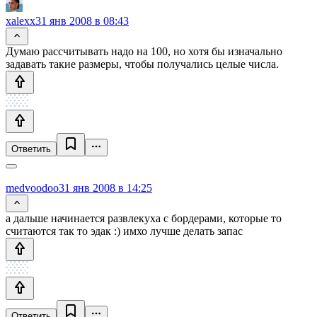
xalexx
31 янв 2008 в 08:43
Думаю рассчитывать надо на 100, но хотя бы изначально
задавать такие размеры, чтобы получались целые числа.
Ответить
medvoodoo
31 янв 2008 в 14:25
а дальше начинается развлекуха с бордерами, которые то
считаются так то эдак :) имхо лучше делать запас
Ответить