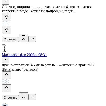
Обычно, ширина в процентах, кратная 4, показывается
корректно везде. Хотя с ие попробуй угадай.
Ответить
Maximark
1 фев 2008 в 08:31
нужно стараться % - ми верстать... желательно кратной 2
Желательно "резиной"
Ответить