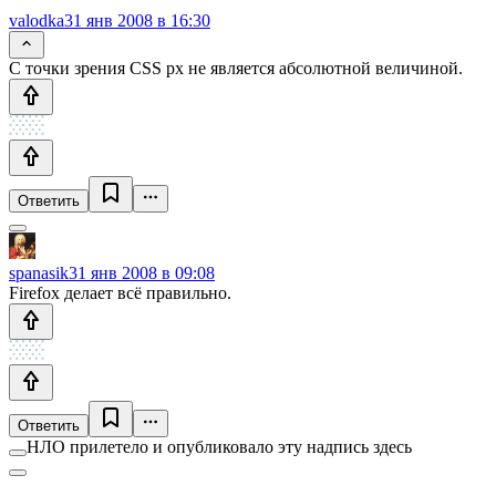
valodka
31 янв 2008 в 16:30
С точки зрения CSS px не является абсолютной величиной.
Ответить
spanasik
31 янв 2008 в 09:08
Firefox делает всё правильно.
Ответить
НЛО прилетело и опубликовало эту надпись здесь