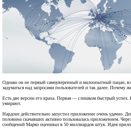
Однако он не первый самоуверенный и малоопытный пацан, вле
задуматься над запросами пользователей и так далее. Почему ж
Есть две версии его краха. Первая — слишком быстрый успех.
умирают.
Нардоне действительно запустил приложение очень удачно. Ден
половина скачавших активно пользовалась приложением. Чере
сообщений Марко оценивал в 50 миллиардов штук. Идея прило