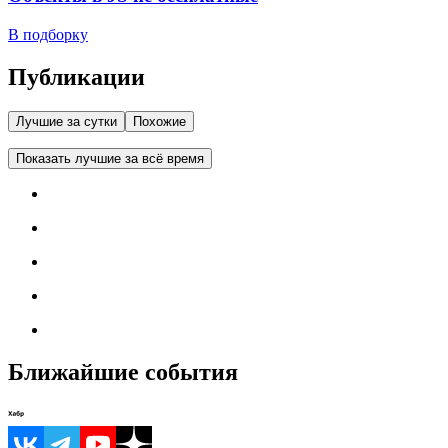
В подборку
Публикации
Лучшие за сутки
Похожие
Показать лучшие за всё время
Ближайшие события