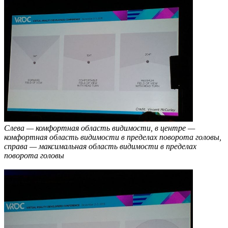
Слева — комфортная область видимости, в центре —
комфортная область видимости в пределах поворота головы,
справа — максимальная область видимости в пределах
поворота головы