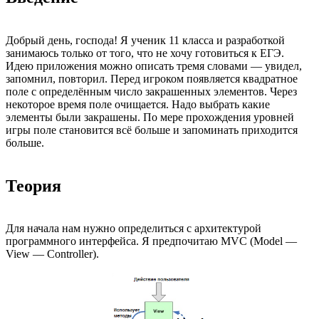
Добрый день, господа! Я ученик 11 класса и разработкой
занимаюсь только от того, что не хочу готовиться к ЕГЭ.
Идею приложения можно описать тремя словами — увидел,
запомнил, повторил. Перед игроком появляется квадратное
поле с определённым число закрашенных элементов. Через
некоторое время поле очищается. Надо выбрать какие
элементы были закрашены. По мере прохождения уровней
игры поле становится всё больше и запоминать приходится
больше.
Теория
Для начала нам нужно определиться с архитектурой
программного интерфейса. Я предпочитаю MVC (Model —
View — Controller).