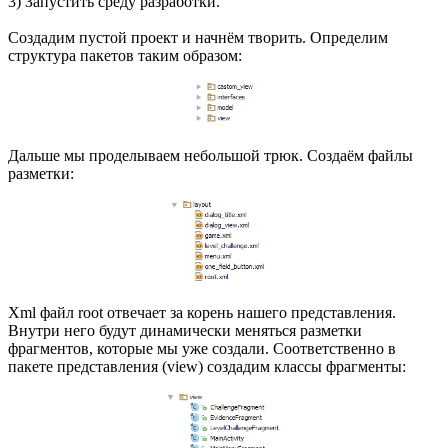
3) Запустить среду разработки.
Создадим пустой проект и начнём творить. Определим
структура пакетов таким образом:
Дальше мы проделываем небольшой трюк. Создаём файлы
разметки:
Xml файл root отвечает за корень нашего представления.
Внутри него будут динамически меняться разметки
фрагментов, которые мы уже создали. Соответственно в
пакете представления (view) создадим классы фрагменты: