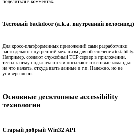
поделиться в комментах.
Тестовый backdoor (a.k.a. внутренний велосипед)
Для кросс-платформенных приложений сами разработчики
часто делают внутренний механизм для обеспечения testability.
Например, создают служебный TCP сервер в приложении,
тесты к нему подключаются и посылают текстовые команды:
на что нажать, откуда взять данные и т.п. Надежно, но не
универсально.
Основные десктопные accessibility
технологии
Старый добрый Win32 API