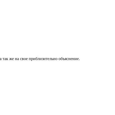
 а так же на свое приблизительно объяснение.