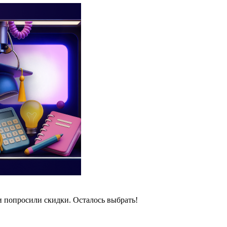
и попросили скидки. Осталось выбрать!