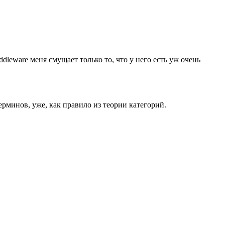
leware меня смущает только то, что у него есть уж очень
ерминов, уже, как правило из теории категорий.