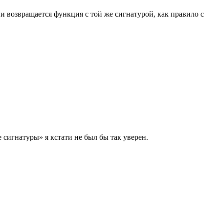
 возвращается функция с той же сигнатурой, как правило с
 сигнатуры» я кстати не был бы так уверен.