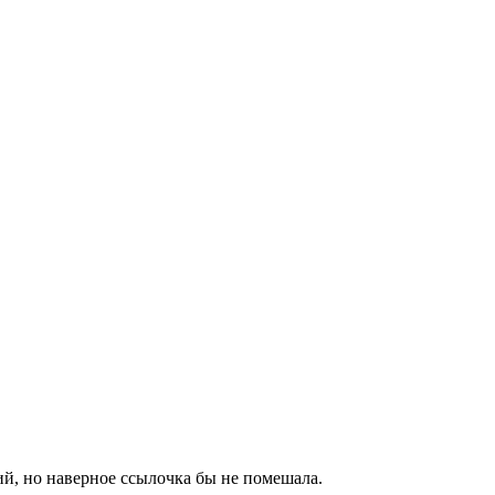
ий, но наверное ссылочка бы не помешала.