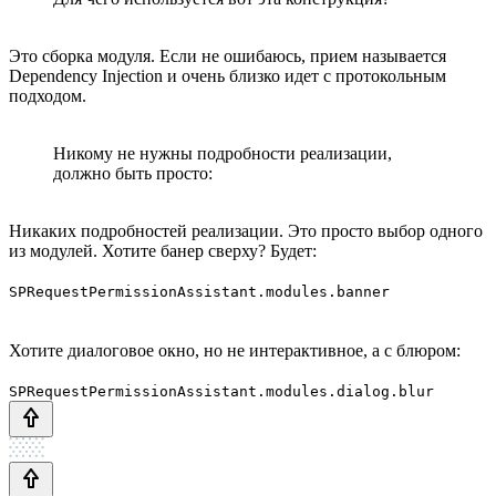
Это сборка модуля. Если не ошибаюсь, прием называется
Dependency Injection и очень близко идет с протокольным
подходом.
Никому не нужны подробности реализации,
должно быть просто:
Никаких подробностей реализации. Это просто выбор одного
из модулей. Хотите банер сверху? Будет:
SPRequestPermissionAssistant.modules.banner
Хотите диалоговое окно, но не интерактивное, а с блюром:
SPRequestPermissionAssistant.modules.dialog.blur