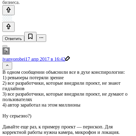
бизнеса.
Ответить
ivanvorobei
17 апр 2017 в 16:42
В одном сообщении объяснили все в духе конспирологии:
1) ревьюеры потеряли зрение
2) все разработчики, которые внедрили проект, не знают
гидлайнов
3) все разработчики, которые внедрили проект, не думают о
пользователях
4) автор заработал на этом миллионы
Ну серьезно?)
Давайте еще раз, к примеру проект — перископ. Для
корректной работы нужна камера, микрофон и локация.