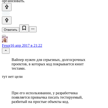
организовать.
Ответить
Fesor
16 апр 2017 в 21:22
Вайпер нужен для серьезных, долгосрочных
проектов, в которых код покрывается юнит
тестами.
тут нет цели
При его использовании, у разработчика
появляется привычка писать тестируемый,
разбитый на простые объекты код.