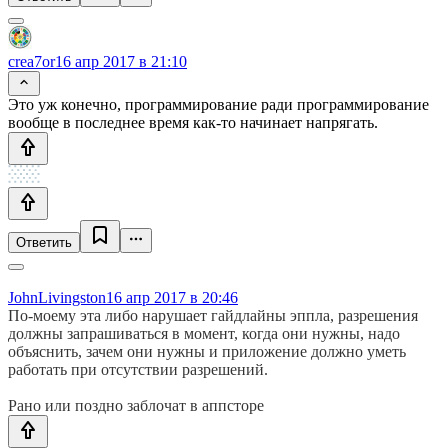
crea7or
16 апр 2017 в 21:10
Это уж конечно, программирование ради программирование
вообще в последнее время как-то начинает напрягать.
Ответить
JohnLivingston
16 апр 2017 в 20:46
По-моему эта либо нарушает гайдлайны эппла, разрешения
должны запрашиваться в момент, когда они нужны, надо
объяснить, зачем они нужны и приложение должно уметь
работать при отсутствии разрешений.
Рано или поздно заблочат в аппсторе