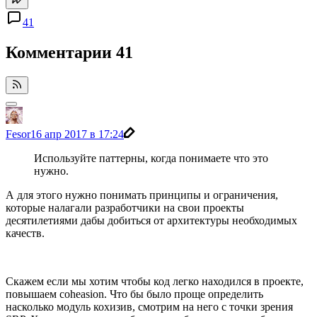
41
Комментарии
41
Fesor
16 апр 2017 в 17:24
Используйте паттерны, когда понимаете что это
нужно.
А для этого нужно понимать принципы и ограничения,
которые налагали разработчики на свои проекты
десятилетиями дабы добиться от архитектуры необходимых
качеств.
Скажем если мы хотим чтобы код легко находился в проекте,
повышаем coheasion. Что бы было проще определить
насколько модуль кохизив, смотрим на него с точки зрения