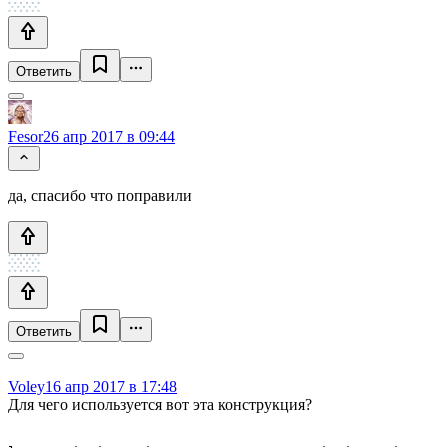
Ответить
Fesor
26 апр 2017 в 09:44
да, спасибо что поправили
Ответить
Voley
16 апр 2017 в 17:48
Для чего используется вот эта конструкция?