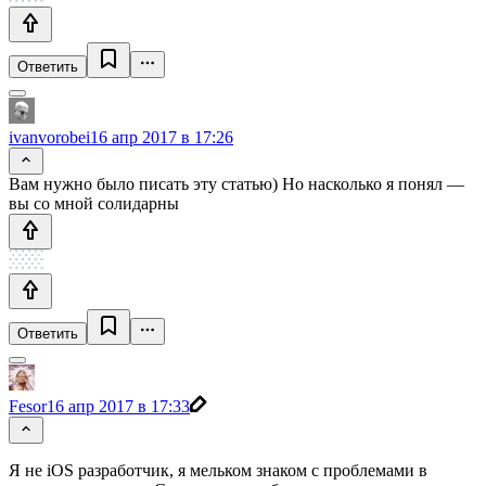
Ответить
ivanvorobei
16 апр 2017 в 17:26
Вам нужно было писать эту статью) Но насколько я понял —
вы со мной солидарны
Ответить
Fesor
16 апр 2017 в 17:33
Я не iOS разработчик, я мельком знаком с проблемами в