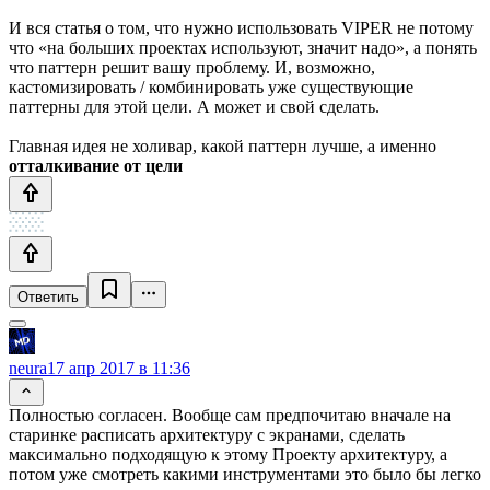
И вся статья о том, что нужно использовать VIPER не потому
что «на больших проектах используют, значит надо», а понять
что паттерн решит вашу проблему. И, возможно,
кастомизировать / комбинировать уже существующие
паттерны для этой цели. А может и свой сделать.
Главная идея не холивар, какой паттерн лучше, а именно
отталкивание от цели
Ответить
neura
17 апр 2017 в 11:36
Полностью согласен. Вообще сам предпочитаю вначале на
старинке расписать архитектуру с экранами, сделать
максимально подходящую к этому Проекту архитектуру, а
потом уже смотреть какими инструментами это было бы легко