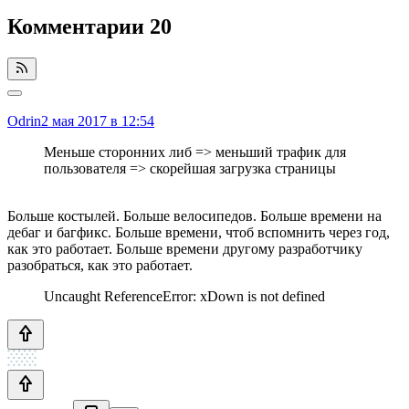
Комментарии
20
Odrin
2 мая 2017 в 12:54
Меньше сторонних либ => меньший трафик для
пользователя => скорейшая загрузка страницы
Больше костылей. Больше велосипедов. Больше времени на
дебаг и багфикс. Больше времени, чтоб вспомнить через год,
как это работает. Больше времени другому разработчику
разобраться, как это работает.
Uncaught ReferenceError: xDown is not defined