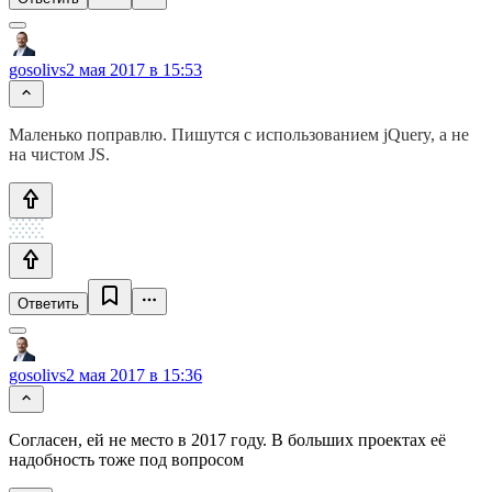
gosolivs
2 мая 2017 в 15:53
Маленько поправлю. Пишутся с использованием jQuery, а не
на чистом JS.
Ответить
gosolivs
2 мая 2017 в 15:36
Согласен, ей не место в 2017 году. В больших проектах её
надобность тоже под вопросом