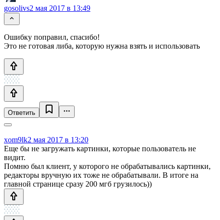
gosolivs
2 мая 2017 в 13:49
Ошибку поправил, спасибо!
Это не готовая либа, которую нужна взять и использовать
Ответить
xom9lk
2 мая 2017 в 13:20
Еще бы не загружать картинки, которые пользователь не
видит.
Помню был клиент, у которого не обрабатывались картинки,
редакторы вручную их тоже не обрабатывали. В итоге на
главной странице сразу 200 мгб грузилось))