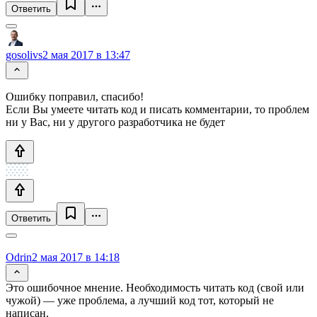
Ответить
gosolivs
2 мая 2017 в 13:47
Ошибку поправил, спасибо!
Если Вы умеете читать код и писать комментарии, то проблем
ни у Вас, ни у другого разработчика не будет
Ответить
Odrin
2 мая 2017 в 14:18
Это ошибочное мнение. Необходимость читать код (свой или
чужой) — уже проблема, а лучший код тот, который не
написан.