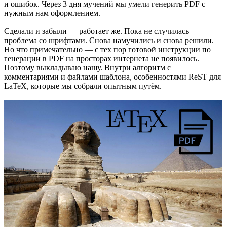
и ошибок. Через 3 дня мучений мы умели генерить PDF с
нужным нам оформлением.
Сделали и забыли — работает же. Пока не случилась
проблема со шрифтами. Снова намучились и снова решили.
Но что примечательно — с тех пор готовой инструкции по
генерации в PDF на просторах интернета не появилось.
Поэтому выкладываю нашу. Внутри алгоритм с
комментариями и файлами шаблона, особенностями ReST для
LaTeX, которые мы собрали опытным путём.