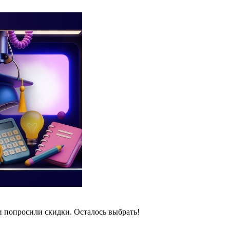
и попросили скидки. Осталось выбрать!