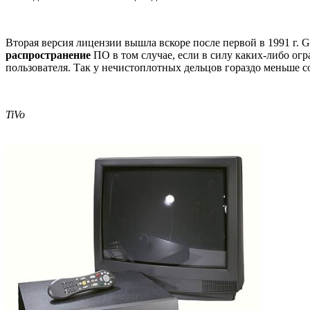
Вторая версия лицензии вышла вскоре после первой в 1991 г.
распространение
ПО в том случае, если в силу каких-либо о
пользователя. Так у нечистоплотных дельцов гораздо меньше с
TiVo