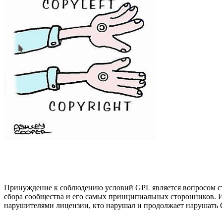
Принуждение к соблюдению условий GPL является вопросом стр
сбора сообщества и его самых принципиальных сторонников. 
нарушителями лицензии, кто нарушал и продолжает нарушать 