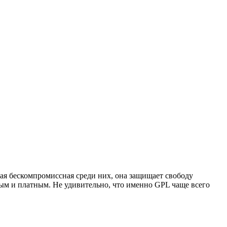
мая бескомпромиссная среди них, она защищает свободу
тым и платным. Не удивительно, что именно GPL чаще всего