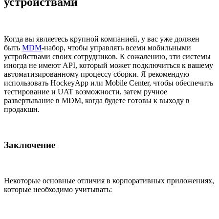
устройствами
Когда вы являетесь крупной компанией, у вас уже должен
быть
MDM
-набор, чтобы управлять всеми мобильными
устройствами своих сотрудников. К сожалению, эти системы
иногда не имеют API, который может подключиться к вашему
автоматизированному процессу сборки. Я рекомендую
использовать HockeyApp или Mobile Center, чтобы обеспечить
тестирование и UAT возможности, затем ручное
развертывание в MDM, когда будете готовы к выходу в
продакшн.
Заключение
Некоторые основные отличия в корпоративных приложениях,
которые необходимо учитывать: