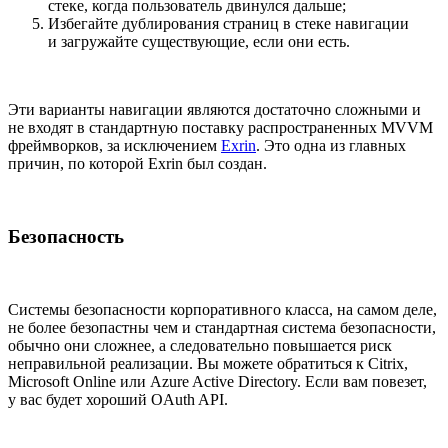
стеке, когда пользователь двинулся дальше;
Избегайте дублирования страниц в стеке навигации
и загружайте существующие, если они есть.
Эти варианты навигации являются достаточно сложными и
не входят в стандартную поставку распространенных MVVM
фреймворков, за исключением
Exrin
. Это одна из главных
причин, по которой Exrin был создан.
Безопасность
Системы безопасности корпоративного класса, на самом деле,
не более безопастны чем и стандартная система безопасности,
обычно они сложнее, а следовательно повышается риск
неправильной реализации. Вы можете обратиться к Citrix,
Microsoft Online или Azure Active Directory. Если вам повезет,
у вас будет хороший OAuth API.