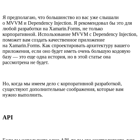
Я предполагаю, что большинство из вас уже слышали
о MVVM и Dependency Injection. Я рекомендовал бы это для
любой разработки на Xamarin.Forms, не только
корпоративной. Использование MVVM с Dependency Injection,
поможет вам создать качественное приложение
на Xamarin.Forms. Как спроектировать архитектуру вашего
приложения, если оно будет иметь очень большую кодовую
базу — это еще одна история, но в этой статье она
рассмотрена не будет.
Но, когда мы имеем дело с корпоративной разработкой,
существуют дополнительные соображения, которые вам
нужно выполнить.
API