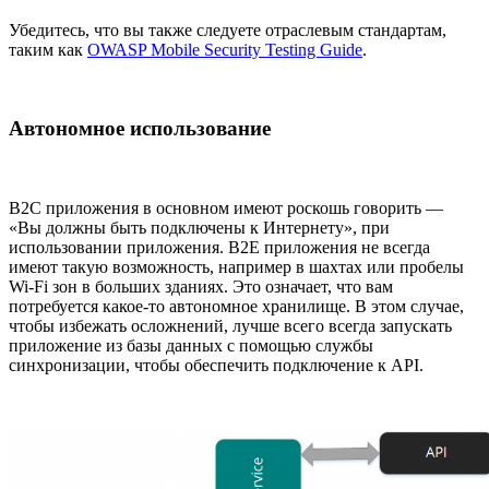
Убедитесь, что вы также следуете отраслевым стандартам,
таким как
OWASP Mobile Security Testing Guide
.
Автономное использование
B2C приложения в основном имеют роскошь говорить —
«Вы должны быть подключены к Интернету», при
использовании приложения. B2E приложения не всегда
имеют такую возможность, например в шахтах или пробелы
Wi-Fi зон в больших зданиях. Это означает, что вам
потребуется какое-то автономное хранилище. В этом случае,
чтобы избежать осложнений, лучше всего всегда запускать
приложение из базы данных с помощью службы
синхронизации, чтобы обеспечить подключение к API.