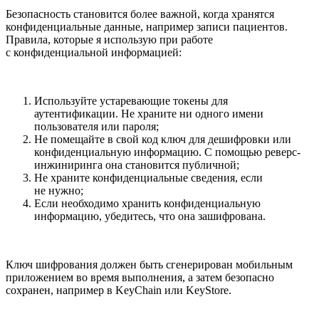
Безопасность становится более важной, когда хранятся
конфиденциальные данные, например записи пациентов.
Правила, которые я использую при работе
с конфиденциальной информацией:
Используйте устаревающие токены для
аутентификации. Не храните ни одного имени
пользователя или пароля;
Не помещайте в свой код ключ для дешифровки или
конфиденциальную информацию. С помощью реверс-
инжиниринга она становится публичной;
Не храните конфиденциальные сведения, если
не нужно;
Если необходимо хранить конфиденциальную
информацию, убедитесь, что она зашифрована.
Ключ шифрования должен быть сгенерирован мобильным
приложением во время выполнения, а затем безопасно
сохранен, например в KeyChain или KeyStore.