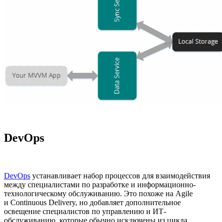
DevOps
DevOps
устанавливает набор процессов для взаимодействия
между специалистами по разработке и информационно-
технологическому обслуживанию. Это похоже на Agile
и Continuous Delivery, но добавляет дополнительное
освещение специалистов по управлению и ИТ-
обслуживанию, которые обычно исключены из цикла