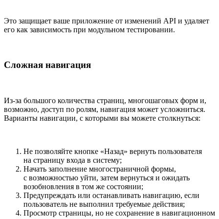
Это защищает ваше приложение от изменений API и удаляет
его как зависимость при модульном тестировании.
Сложная навигация
Из-за большого количества страниц, многошаговых форм и,
возможно, доступ по ролям, навигация может усложниться.
Варианты навигации, с которыми вы можете столкнуться:
Не позволяйте кнопке «Назад» вернуть пользователя
на страницу входа в систему;
Начать заполнение многостраничной формы,
с возможностью уйти, затем вернуться и ожидать
возобновления в том же состоянии;
Предупреждать или останавливать навигацию, если
пользователь не выполнил требуемые действия;
Просмотр страницы, но не сохранение в навигационном