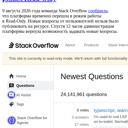
9 августа 2026 года команда Stack Overflow
сообщила
,
что платформа временно перешла в режим работы
в Read‑Only. Новые вопросы от пользователей нельзя было
публиковать на ресурсе. Спустя 12 часов администрация
платформы вернула возможность задавать новые вопросы.