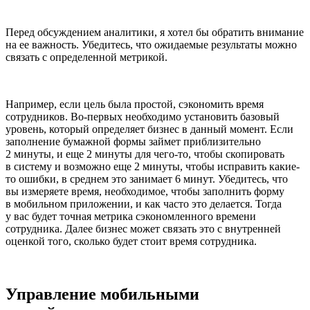
Перед обсуждением аналитики, я хотел бы обратить внимание
на ее важность. Убедитесь, что ожидаемые результаты можно
связать с определенной метрикой.
Например, если цель была простой, сэкономить время
сотрудников. Во-первых необходимо установить базовый
уровень, который определяет бизнес в данный момент. Если
заполнение бумажной формы займет приблизительно
2 минуты, и еще 2 минуты для чего-то, чтобы скопировать
в систему и возможно еще 2 минуты, чтобы исправить какие-
то ошибки, в среднем это занимает 6 минут. Убедитесь, что
вы измеряете время, необходимое, чтобы заполнить форму
в мобильном приложении, и как часто это делается. Тогда
у вас будет точная метрика сэкономленного времени
сотрудника. Далее бизнес может связать это с внутренней
оценкой того, сколько будет стоит время сотрудника.
Управление мобильными