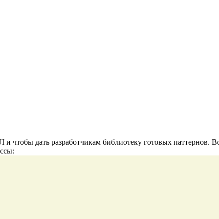
I и чтобы дать разработчикам библиотеку готовых паттернов. Во
ссы: