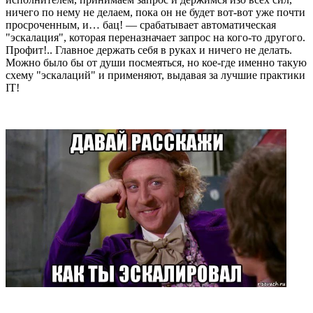
ничего по нему не делаем, пока он не будет вот-вот уже почти
просроченным, и… бац! — срабатывает автоматическая
"эскалация", которая переназначает запрос на кого-то другого.
Профит!.. Главное держать себя в руках и ничего не делать.
Можно было бы от души посмеяться, но кое-где именно такую
схему "эскалаций" и применяют, выдавая за лучшие практики
IT!