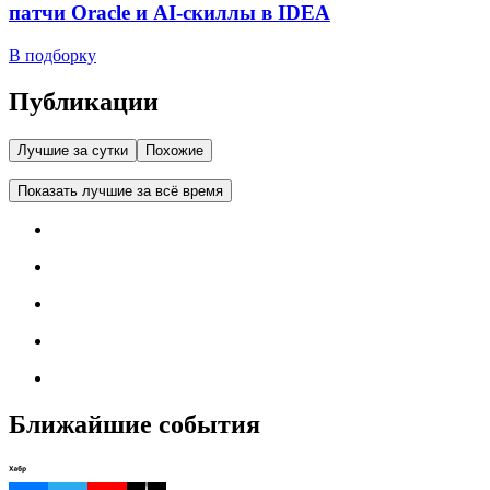
патчи Oracle и AI-скиллы в IDEA
В подборку
Публикации
Лучшие за сутки
Похожие
Показать лучшие за всё время
Ближайшие события