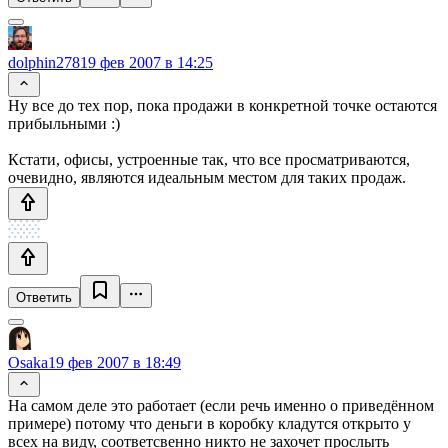
dolphin278
19 фев 2007 в 14:25
Ну все до тех пор, пока продажи в конкретной точке остаются
прибыльными :)
Кстати, офисы, устроенные так, что все просматриваются,
очевидно, являются идеальным местом для таких продаж.
Ответить
Osaka
19 фев 2007 в 18:49
На самом деле это работает (если речь именно о приведённом
примере) потому что деньги в коробку кладутся открыто у
всех на виду, соответсвенно никто не захочет прослыть