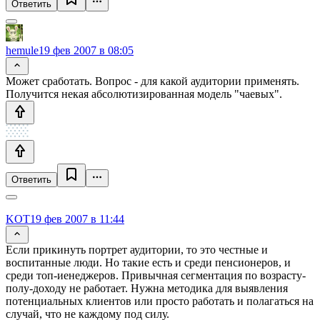
Ответить
hemule
19 фев 2007 в 08:05
Может сработать. Вопрос - для какой аудитории применять.
Получится некая абсолютизированная модель "чаевых".
Ответить
KOT
19 фев 2007 в 11:44
Если прикинуть портрет аудитории, то это честные и
воспитанные люди. Но такие есть и среди пенсионеров, и
среди топ-иенеджеров. Привычная сегментация по возрасту-
полу-доходу не работает. Нужна методика для выявления
потенциальных клиентов или просто работать и полагаться на
случай, что не каждому под силу.