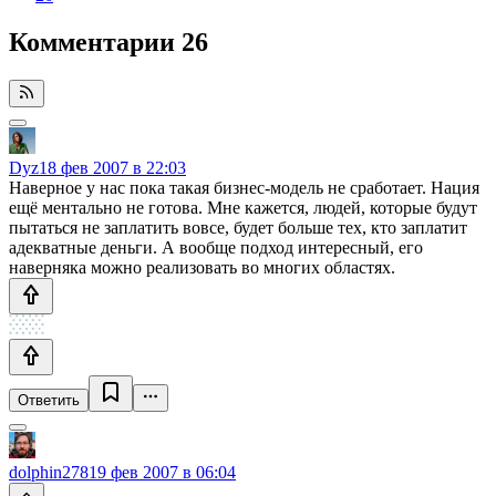
Комментарии
26
Dyz
18 фев 2007 в 22:03
Наверное у нас пока такая бизнес-модель не сработает. Нация
ещё ментально не готова. Мне кажется, людей, которые будут
пытаться не заплатить вовсе, будет больше тех, кто заплатит
адекватные деньги. А вообще подход интересный, его
наверняка можно реализовать во многих областях.
Ответить
dolphin278
19 фев 2007 в 06:04