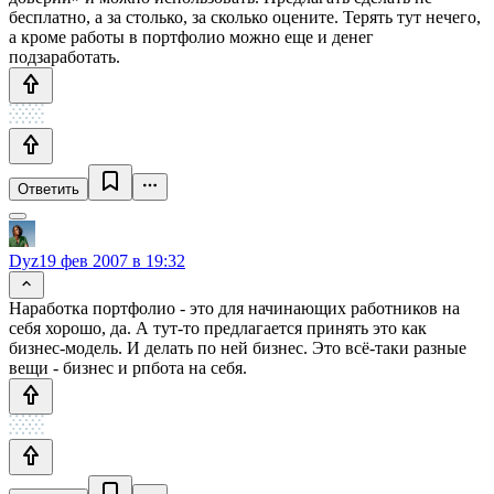
бесплатно, а за столько, за сколько оцените. Терять тут нечего,
а кроме работы в портфолио можно еще и денег
подзаработать.
Ответить
Dyz
19 фев 2007 в 19:32
Наработка портфолио - это для начинающих работников на
себя хорошо, да. А тут-то предлагается принять это как
бизнес-модель. И делать по ней бизнес. Это всё-таки разные
вещи - бизнес и рпбота на себя.