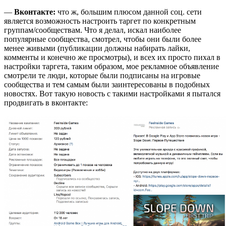
—
Вконтакте:
что ж, большим плюсом данной соц. сети
является возможность настроить таргет по конкретным
группам/сообществам. Что я делал, искал наиболее
популярные сообщества, смотрел, чтобы они были более
менее живыми (публикации должны набирать лайки,
комменты и конечно же просмотры), и всех их просто пихал в
настройки таргета, таким образом, мое рекламное объявление
смотрели те люди, которые были подписаны на игровые
сообщества и тем самым были заинтересованы в подобных
новостях. Вот такую новость с такими настройками я пытался
продвигать в вконтакте: