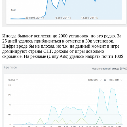
Иногда бывают всплески до 2000 установок, но это редко. За
25 дней удалось приблизиться к отметке в 30к установок.
Цифра вроде бы не плохая, но т.к. на данный момент в игре
доминируют страны СНГ, доходы от игры довольно
скромные. На рекламе (Unity Ads) удалось набрать почти 100$