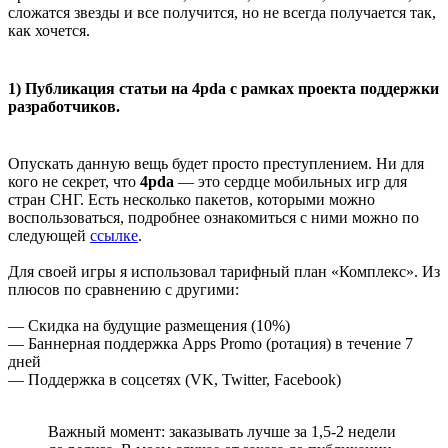
сложатся звезды и все получится, но не всегда получается так,
как хочется.
1) Публикация статьи на 4pda с рамках проекта поддержки
разработчиков.
Опускать данную вещь будет просто преступлением. Ни для
кого не секрет, что
4pda
— это сердце мобильных игр для
стран СНГ. Есть несколько пакетов, которыми можно
воспользоваться, подробнее ознакомиться с ними можно по
следующей
ссылке
.
Для своей игры я использовал тарифный план «Комплекс». Из
плюсов по сравнению с другими:
— Скидка на будущие размещения (10%)
— Баннерная поддержка Apps Promo (ротация) в течение 7
дней
— Поддержка в соцсетях (VK, Twitter, Facebook)
Важный момент: заказывать лучше за 1,5-2 недели