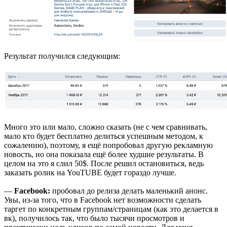
Результат получился следующим:
Много это или мало, сложно сказать (не с чем сравнивать,
мало кто будет бесплатно делиться успешным методом, к
сожалению), поэтому, я ещё попробовал другую рекламную
новость, но она показала ещё более худшие результаты. В
целом на это я слил 50$. После решил остановиться, ведь
заказать ролик на YouTUBE будет гораздо лучше.
—
Facebook:
пробовал до релиза делать маленький анонс.
Увы, из-за того, что в Facebook нет возможности сделать
таргет по конкретным группам/страницам (как это делается в
вк), получилось так, что было тысячи просмотров и