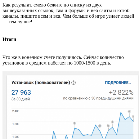
Как результат, смело бежите по списку из двух
вышеуказанных ссылок, там и форумы и веб сайты и ютюб
каналы, пишите всем и вся. Чем больше об игре узнает людей
— тем лучше!
Итоги
Что же в конечном счете получилось. Сейчас количество
установок в среднем набегает по 1000-1500 в день.