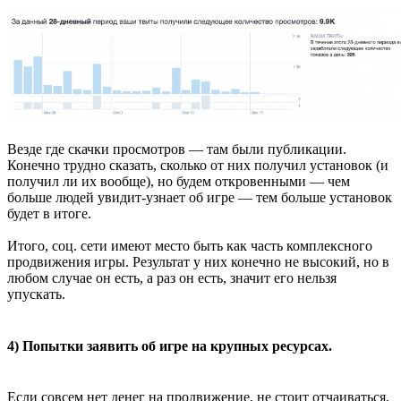
Везде где скачки просмотров — там были публикации.
Конечно трудно сказать, сколько от них получил установок (и
получил ли их вообще), но будем откровенными — чем
больше людей увидит-узнает об игре — тем больше установок
будет в итоге.
Итого, соц. сети имеют место быть как часть комплексного
продвижения игры. Результат у них конечно не высокий, но в
любом случае он есть, а раз он есть, значит его нельзя
упускать.
4) Попытки заявить об игре на крупных ресурсах.
Если совсем нет денег на продвижение, не стоит отчаиваться,