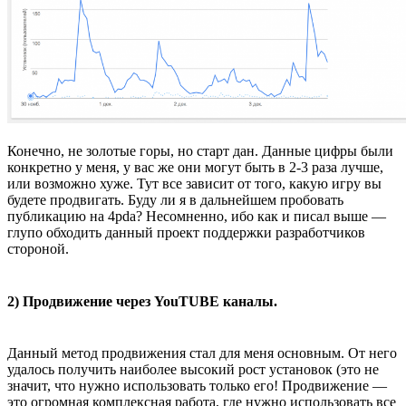
Конечно, не золотые горы, но старт дан. Данные цифры были
конкретно у меня, у вас же они могут быть в 2-3 раза лучше,
или возможно хуже. Тут все зависит от того, какую игру вы
будете продвигать. Буду ли я в дальнейшем пробовать
публикацию на 4pda? Несомненно, ибо как и писал выше —
глупо обходить данный проект поддержки разработчиков
стороной.
2) Продвижение через YouTUBE каналы.
Данный метод продвижения стал для меня основным. От него
удалось получить наиболее высокий рост установок (это не
значит, что нужно использовать только его! Продвижение —
это огромная комплексная работа, где нужно использовать все