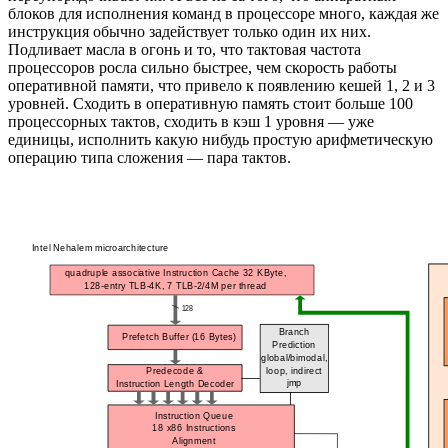
блоков для исполнения команд в процессоре много, каждая же
инструкция обычно задействует только один их них.
Подливает масла в огонь и то, что тактовая частота
процессоров росла сильно быстрее, чем скорость работы
оперативной памяти, что привело к появлению кешей 1, 2 и 3
уровней. Сходить в оперативную память стоит больше 100
процессорных тактов, сходить в кэш 1 уровня — уже
единицы, исполнить какую нибудь простую арифметическую
операцию типа сложения — пара тактов.