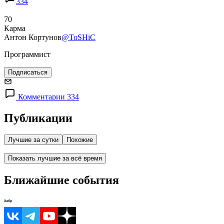
334
70
Карма
Антон Кортунов
@ToSHiC
Программист
Подписаться
Комментарии 334
Публикации
Лучшие за сутки
Похожие
Показать лучшие за всё время
Ближайшие события