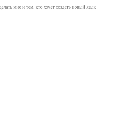
елать мне и тем, кто хочет создать новый язык