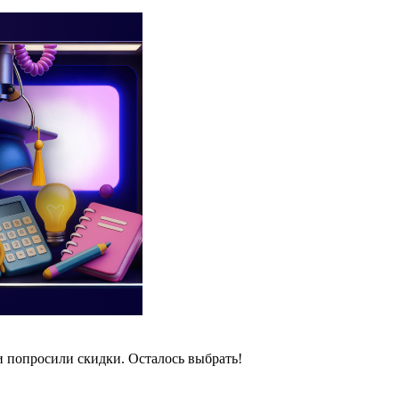
и попросили скидки. Осталось выбрать!