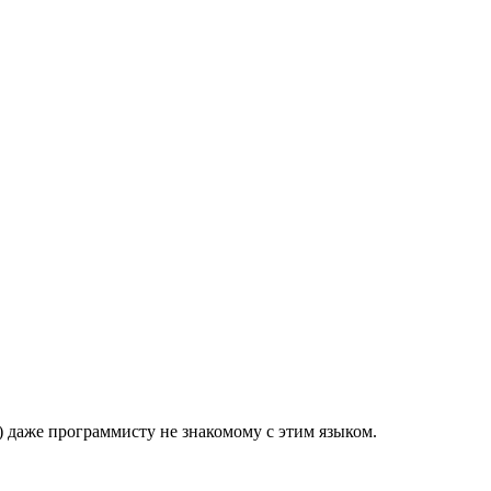
) даже программисту не знакомому с этим языком.