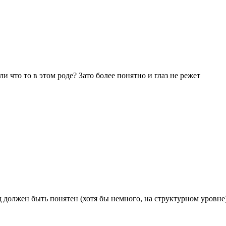
и что то в этом роде? Зато более понятно и глаз не режет
д должен быть понятен (хотя бы немного, на структурном уровне