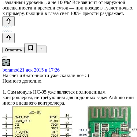
«заданный уровень», а не 100%? Все зависит от наружной
освещенности и времени суток — при походе в туалет ночью,
к примеру, бьющий в глаза свет 100% яркости раздражает.
Ответить
boramod
21 дек 2015 в 17:26
На счет избыточности уже сказали все :-)
Немного дополню.
1. Сам модуль HC-05 уже является полноценным
контроллером, не требующим для подобных задач Arduino или
иного внешнего контроллера.