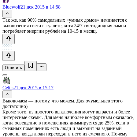
Bluewolf
21 дек 2015 в 14:58
Так же, как 90% самодельных «умных домов» начинается с
выключения света в туалете, хотя 24\7 светодиодная лампа
потребляет энергии рублей на 10-15 в месяц.
Ответить
Celtis
21 дек 2015 в 15:17
Выключаем — потому, что можем. Для очумельцев этого
достаточно)
Кроме того, из простого выключения могут вырасти и более
интересные схемы. Для меня наиболее комфортным оказалось,
когда освещение в помещениях диммируется до 25%, если в
смежных помещениях есть люди и выходит на заданный
уровень, когда люди переходят в него из смежного. Почему