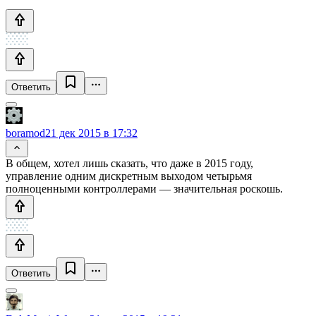
Ответить
boramod
21 дек 2015 в 17:32
В общем, хотел лишь сказать, что даже в 2015 году,
управление одним дискретным выходом четырьмя
полноценными контроллерами — значительная роскошь.
Ответить