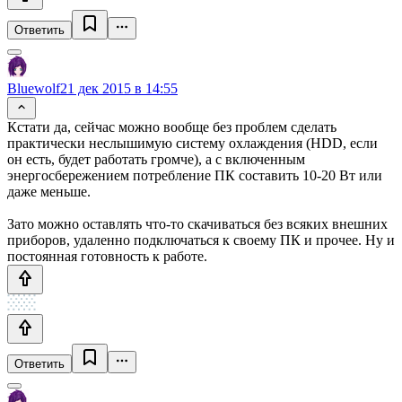
Ответить
Bluewolf
21 дек 2015 в 14:55
Кстати да, сейчас можно вообще без проблем сделать
практически неслышимую систему охлаждения (HDD, если
он есть, будет работать громче), а с включенным
энергосбережением потребление ПК составить 10-20 Вт или
даже меньше.
Зато можно оставлять что-то скачиваться без всяких внешних
приборов, удаленно подключаться к своему ПК и прочее. Ну и
постоянная готовность к работе.
Ответить