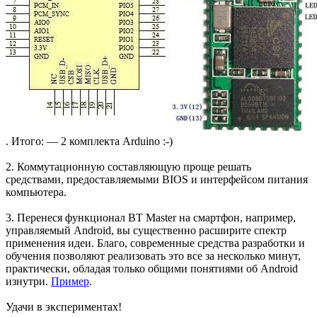
. Итого: — 2 комплекта Arduino :-)
2. Коммутационную составляющую проще решать
средствами, предоставляемыми BIOS и интерфейсом питания
компьютера.
3. Перенеся функционал BT Master на смартфон, например,
управляемый Android, вы существенно расширите спектр
применения идеи. Благо, современные средства разработки и
обучения позволяют реализовать это все за несколько минут,
практически, обладая только общими понятиями об Android
изнутри.
Пример
.
Удачи в экспериментах!