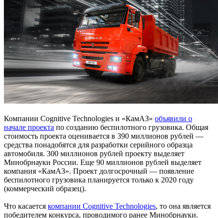
Компании Cognitive Technologies и «КамАЗ»
объявили о
начале проекта
по созданию беспилотного грузовика. Общая
стоимость проекта оценивается в 390 миллионов рублей —
средства понадобятся для разработки серийного образца
автомобиля. 300 миллионов рублей проекту выделяет
Минобрнауки России. Еще 90 миллионов рублей выделяет
компания «КамАЗ». Проект долгосрочный — появление
беспилотного грузовика планируется только к 2020 году
(коммерческий образец).
Что касается
компании Cognitive Technologies
, то она является
победителем конкурса, проводимого ранее Минобрнауки.