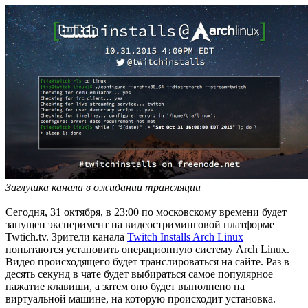
Заглушка канала в ожидании трансляции
Сегодня, 31 октября, в 23:00 по московскому времени будет
запущен эксперимент на видеостриминговой платформе
Twtich.tv. Зрители канала
Twitch Installs Arch Linux
попытаются установить операционную систему Arch Linux.
Видео происходящего будет транслироваться на сайте. Раз в
десять секунд в чате будет выбираться самое популярное
нажатие клавиши, а затем оно будет выполнено на
виртуальной машине, на которую происходит установка.