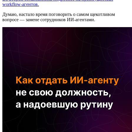
workflow-агентов.
Думаю, настало время поговорить о самом щекотливом
вопросе — замене сотрудников ИИ-агентами.