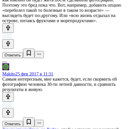
Поэтому это бред пока что. Вот, например, добавить опцию
«переболел такой то болезнью в таком то возрасте» —
выглядеть будет по-другому. Или «всю жизнь отдыхал на
острове, питаясь фруктами и морепродуктами».
Ответить
Makito
25 фев 2017 в 11:31
Самым интересным, мне кажется, будет, если скормить ей
фотографию человека 30-ти летней давности, и сравнить
результаты в живую.
Ответить