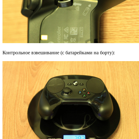
Контрольное взвешивание (с батарейками на борту):