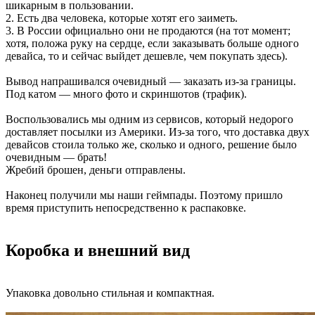
шикарным в пользовании.
2. Есть два человека, которые хотят его заиметь.
3. В России официально они не продаются (на тот момент;
хотя, положа руку на сердце, если заказывать больше одного
девайса, то и сейчас выйдет дешевле, чем покупать здесь).
Вывод напрашивался очевидный — заказать из-за границы.
Под катом — много фото и скриншотов (трафик).
Воспользовались мы одним из сервисов, который недорого
доставляет посылки из Америки. Из-за того, что доставка двух
девайсов стоила только же, сколько и одного, решение было
очевидным — брать!
Жребий брошен, деньги отправлены.
Наконец получили мы наши геймпады. Поэтому пришло
время приступить непосредственно к распаковке.
Коробка и внешний вид
Упаковка довольно стильная и компактная.