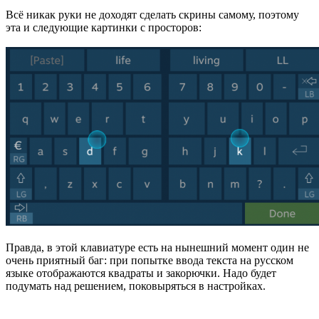
Всё никак руки не доходят сделать скрины самому, поэтому
эта и следующие картинки с просторов:
Правда, в этой клавиатуре есть на нынешний момент один не
очень приятный баг: при попытке ввода текста на русском
языке отображаются квадраты и закорючки. Надо будет
подумать над решением, поковыряться в настройках.