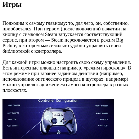
Игры
Подходим к самому главному: то, для чего, он, собственно,
приобретался. При первом (после включения) нажатии на
кнопку с символом Steam запускается соответствующий
сервис, при втором — Steam переключается в режим Big
Picture, в котором максимально удобно управлять своей
библиотекой с контроллера.
Для каждой игры можно настроить свою схему управления.
Есть интересные плюшки: например, «режим гироскопа». В
этом режиме при заранее заданном действии (например,
использование оптического прицела в шутерах, например)
можно управлять движением самого контроллера в разных
плоскостях.