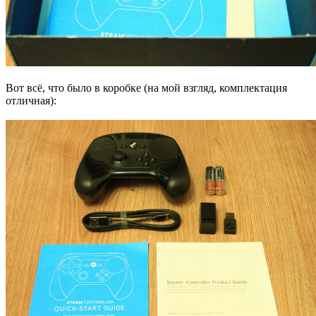
Вот всё, что было в коробке (на мой взгляд, комплектация
отличная):