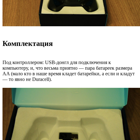
Комплектация
Под контроллером: USB-донгл для подключения к
компьютеру, и, что весьма приятно — пара батареек размера
AA (мало кто в наше время кладет батарейки, а если и кладут
— то явно не Duracell).