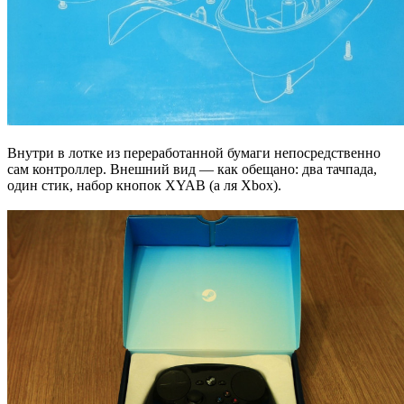
Внутри в лотке из переработанной бумаги непосредственно
сам контроллер. Внешний вид — как обещано: два тачпада,
один стик, набор кнопок XYAB (а ля Xbox).