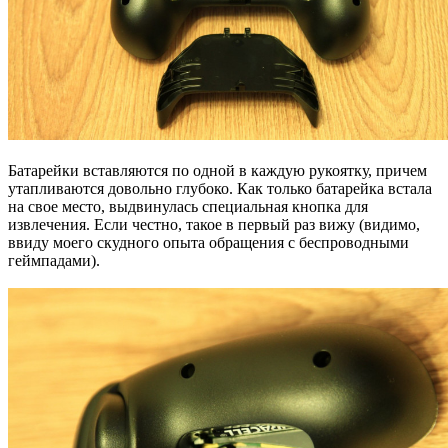
Батарейки вставляются по одной в каждую рукоятку, причем
утапливаются довольно глубоко. Как только батарейка встала
на свое место, выдвинулась специальная кнопка для
извлечения. Если честно, такое в первый раз вижу (видимо,
ввиду моего скудного опыта обращения с беспроводными
геймпадами).