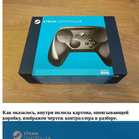
Как оказалось, внутри полосы картона, опоясывающей
коробку, изображен чертеж контроллера в разборе.