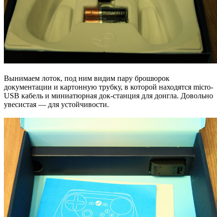
Вынимаем лоток, под ним видим пару брошюрок
документации и картонную трубку, в которой находятся micro-
USB кабель и миниатюрная док-станция для донгла. Довольно
увесистая — для устойчивости.