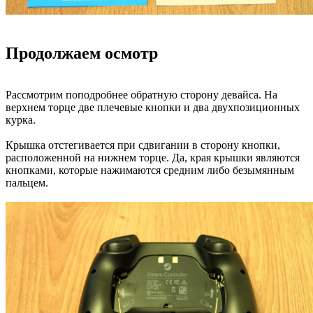
Продолжаем осмотр
Рассмотрим поподробнее обратную сторону девайса. На
верхнем торце две плечевые кнопки и два двухпозиционных
курка.
Крышка отстегивается при сдвигании в сторону кнопки,
расположенной на нижнем торце. Да, края крышки являются
кнопками, которые нажимаются средним либо безымянным
пальцем.