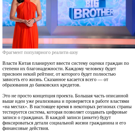
Фрагмент популярного реалити-шоу
Власти Китая планируют ввести систему оценки граждан по
степени их благонадежности. Каждому человеку будет
присвоен некий рейтинг, от которого будет полностью
зависеть его жизнь. Сказанное касается всего — от
образования до банковских кредитов.
Это не просто концепция проекта. Большая часть описанной
выше идеи уже реализована и проверяется в работе властями
«на местах». В настоящее время в некоторых регионах страны
тестируется система, которая позволяет создавать цифровые
записи о гражданах. В каждой записи (анкете) будут
фиксироваться детали социальной жизни гражданина и его
финансовые действия.