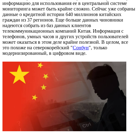
информацию для использования ее в центральной системе
мониторинга может быть крайне сложно. Сейчас уже собраны
данные о кредитной истории 640 миллионов китайских
граждан из 37 регионов. Еще больше данных чиновники
надеются собрать из баз данных клиентов
телекоммуникационных компаний Китая. Информация с
телефонов, умных часов и других устройств пользователей
может оказаться в этом деле крайне полезной. В целом, все
это похоже на северокорейский "
Сонбун
", только
модернизированный, в цифровом виде.