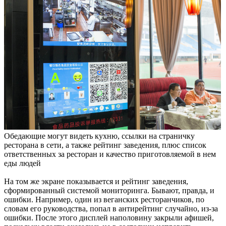
Обедающие могут видеть кухню, ссылки на страничку
ресторана в сети, а также рейтинг заведения, плюс список
ответственных за ресторан и качество приготовляемой в нем
еды людей
На том же экране показывается и рейтинг заведения,
сформированный системой мониторинга. Бывают, правда, и
ошибки. Например, один из веганских ресторанчиков, по
словам его руководства, попал в антирейтинг случайно, из-за
ошибки. После этого дисплей наполовину закрыли афишей,