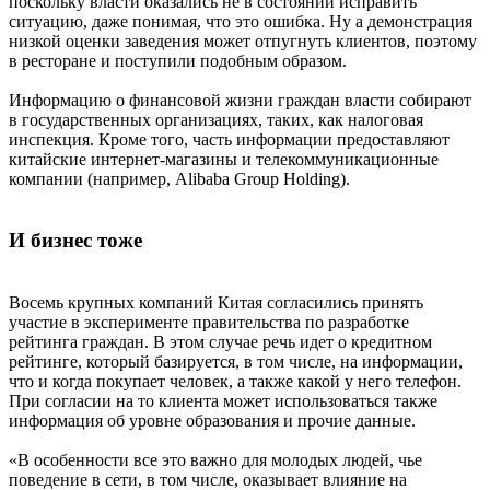
поскольку власти оказались не в состоянии исправить
ситуацию, даже понимая, что это ошибка. Ну а демонстрация
низкой оценки заведения может отпугнуть клиентов, поэтому
в ресторане и поступили подобным образом.
Информацию о финансовой жизни граждан власти собирают
в государственных организациях, таких, как налоговая
инспекция. Кроме того, часть информации предоставляют
китайские интернет-магазины и телекоммуникационные
компании (например, Alibaba Group Holding).
И бизнес тоже
Восемь крупных компаний Китая согласились принять
участие в эксперименте правительства по разработке
рейтинга граждан. В этом случае речь идет о кредитном
рейтинге, который базируется, в том числе, на информации,
что и когда покупает человек, а также какой у него телефон.
При согласии на то клиента может использоваться также
информация об уровне образования и прочие данные.
«В особенности все это важно для молодых людей, чье
поведение в сети, в том числе, оказывает влияние на