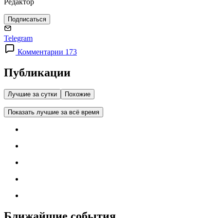
Редактор
Подписаться
Telegram
Комментарии 173
Публикации
Лучшие за сутки
Похожие
Показать лучшие за всё время
Ближайшие события