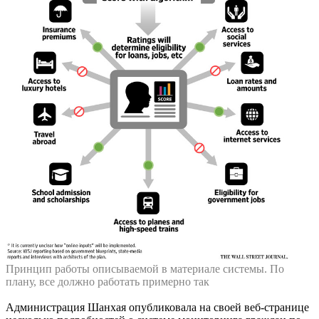
Принцип работы описываемой в материале системы. По
плану, все должно работать примерно так
Администрация Шанхая опубликовала на своей веб-странице