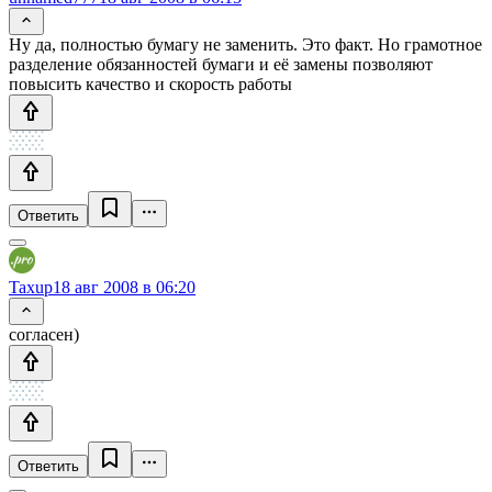
Ну да, полностью бумагу не заменить. Это факт. Но грамотное
разделение обязанностей бумаги и её замены позволяют
повысить качество и скорость работы
Ответить
Taxup
18 авг 2008 в 06:20
согласен)
Ответить