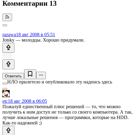
Комментарии
13
razawa
18 авг 2008 в 05:51
Jotsky — молодцы. Хорошо придумали.
Ответить
НЛО прилетело и опубликовало эту надпись здесь
etc
18 авг 2008 в 06:05
Пожалуй единственный плюс решений — то, что можно
получить к ним доступ не только со своего компьютера. А так,
лучше локальные решения — программки, которые на HDD.
Как-то надежней ;)