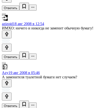
Ответить
azizoid
18 авг 2008 в 12:54
ИМХО: ничего и никогда не заменит обычную бумагу!
Ответить
Azy
19 авг 2008 в 05:46
А заменителя туалетной бумаги нет случаем?
Ответить