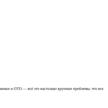
ханики и ОТО — всё это настолько крупные проблемы, что все