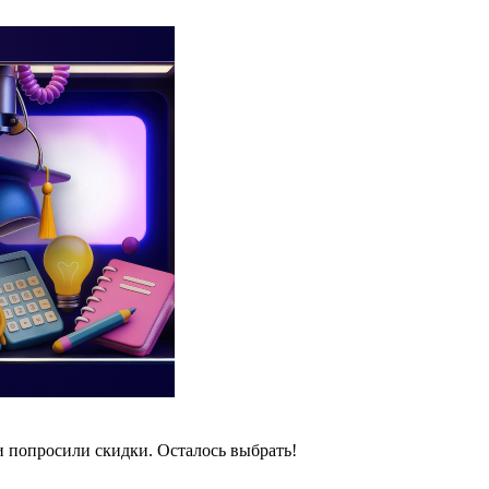
и попросили скидки. Осталось выбрать!