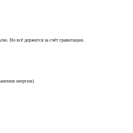
лю. Но всё держится за счёт гравитации.
ранения энергии)