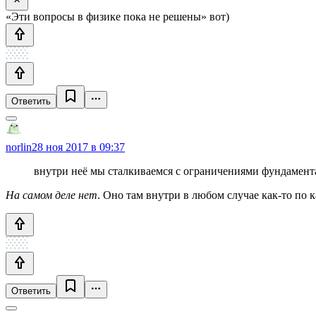
«Эти вопросы в физике пока не решены» вот)
Ответить
norlin
28 ноя 2017 в 09:37
внутри неё мы сталкиваемся с ограничениями фундамент
На самом деле нет
. Оно там внутри в любом случае как-то по к
Ответить