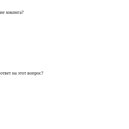
ние хокинга?
ответ на этот вопрос?