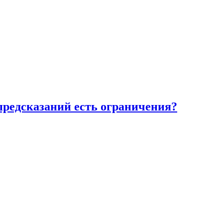
предсказаний есть ограничения?