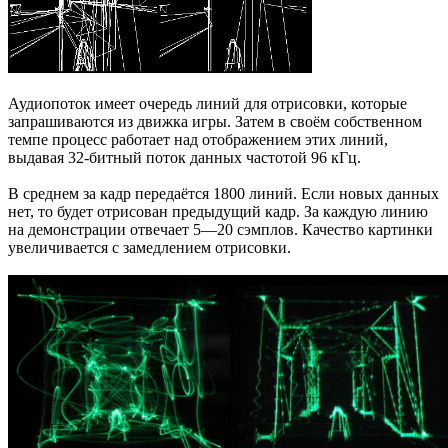
Аудиопоток имеет очередь линий для отрисовки, которые
запрашиваются из движка игры. Затем в своём собственном
темпе процесс работает над отображением этих линий,
выдавая 32-битный поток данных частотой 96 кГц.
В среднем за кадр передаётся 1800 линий. Если новых данных
нет, то будет отрисован предыдущий кадр. За каждую линию
на демонстрации отвечает 5—20 сэмплов. Качество картинки
увеличивается с замедлением отрисовки.