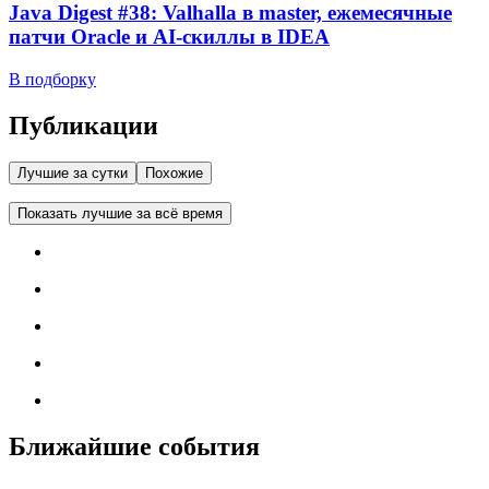
Java Digest #38: Valhalla в master, ежемесячные
патчи Oracle и AI-скиллы в IDEA
В подборку
Публикации
Лучшие за сутки
Похожие
Показать лучшие за всё время
Ближайшие события