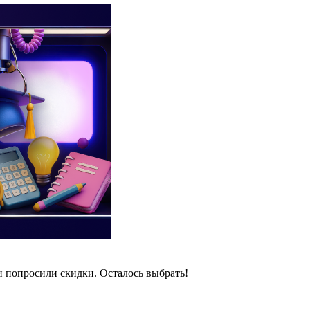
и попросили скидки. Осталось выбрать!