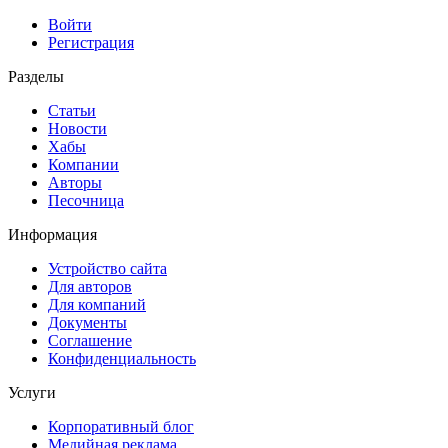
Войти
Регистрация
Разделы
Статьи
Новости
Хабы
Компании
Авторы
Песочница
Информация
Устройство сайта
Для авторов
Для компаний
Документы
Соглашение
Конфиденциальность
Услуги
Корпоративный блог
Медийная реклама