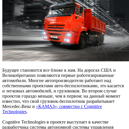
Будущее становится все ближе к нам. На дорогах США и
Великобритании появляются первые роботизированные
автомобили. Многие автопроизводители работают над
собственными проектами авто-беспилотниками, это касается
и легковых автомобилей, и грузовиков. Во втором случае
проектов гораздо меньше, чем в первом: на данный момент
известно, что свой грузовик-беспилотник разрабатывает
Mercedec-Benz и
«КАМАЗ», совместно с Cognitive
Technologies
.
Cognitive Technologies в проекте выступает в качестве
разработчика системы автономной системы управления