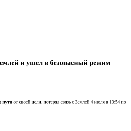
Землей и ушел в безопасный режим
х пути
от своей цели, потерял связь с Землей 4 июля в 13:54 по