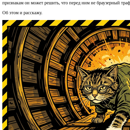
признакам он может решить, что перед ним не браузерный траф
Об этом и расскажу.