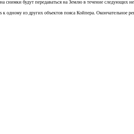
на снимки будут передаваться на Землю в течение следующих нес
 к одному из других объектов пояса Койпера. Окончательное р