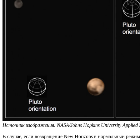
Источник изображения: NASA/Johns Hopkins University Applied Phy
В случае, если возвращение New Horizons в нормальный режим