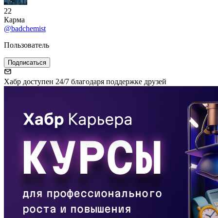
22
Карма
@badchemist
Пользователь
Подписаться
Хабр доступен 24/7 благодаря поддержке друзей