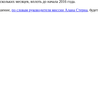
кольких месяцев, вплоть до начала 2016 года.
ешение,
по словам руководителя миссии Алана Стерна
, будет