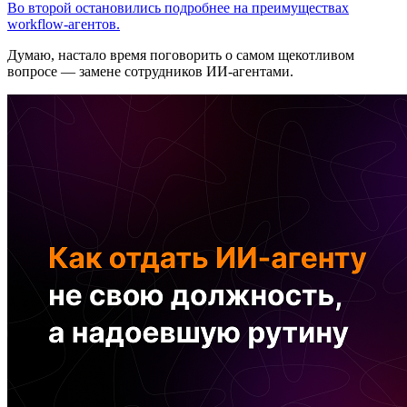
Во второй остановились подробнее на преимуществах
workflow-агентов.
Думаю, настало время поговорить о самом щекотливом
вопросе — замене сотрудников ИИ-агентами.