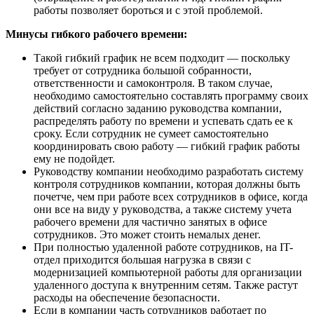
работы позволяет бороться и с этой проблемой.
Минусы гибкого рабочего времени:
Такой гибкий график не всем подходит — поскольку
требует от сотрудника большой собранности,
ответственности и самоконтроля. В таком случае,
необходимо самостоятельно составлять программу своих
действий согласно заданию руководства компании,
распределять работу по времени и успевать сдать ее к
сроку. Если сотрудник не сумеет самостоятельно
координировать свою работу — гибкий график работы
ему не подойдет.
Руководству компании необходимо разработать систему
контроля сотрудников компании, которая должны быть
почетче, чем при работе всех сотрудников в офисе, когда
они все на виду у руководства, а также систему учета
рабочего времени для частично занятых в офисе
сотрудников. Это может стоить немалых денег.
При полностью удаленной работе сотрудников, на IT-
отдел приходится большая нагрузка в связи с
модернизацией компьютерной работы для организации
удаленного доступа к внутренним сетям. Также растут
расходы на обеспечение безопасности.
Если в компании часть сотрудников работает по