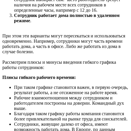
наличия на рабочем месте всех сотрудников в
определенные часы, например с 12 до 16.
Сотрудник работает дома полностью в удаленном
режиме
.
При этом эти варианты могут пересекаться и использоваться
одновременно. Например, сотрудники могут часть времени
работать дома, а часть в офисе. Либо же работать из дома в
случае болезни.
Рассмотрим плюсы и минусы введения гибкого графика
работы сотрудников:
Плюсы гибкого рабочего времени:
При таком графике становится важен, в первую очередь,
результат работы, а не отсиженное на работе время.
Рабочие взаимоотношения между сотрудником и
работодателем построены на доверии. Командный дух
выше.
Благодаря таком графику работы компания становится
более привлекательной на рынке труда для соискателей.
Сотрудники, живущие далеко от офиса, имеют
возможность работать дома. В Европе, по данным