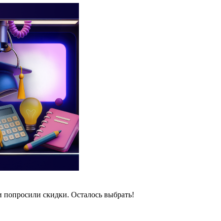
и попросили скидки. Осталось выбрать!