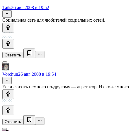
Tails
26 авг 2008 в 19:52
Социальная сеть для любителей социальных сетей.
Ответить
Vorchun
26 авг 2008 в 19:54
Если сказать немного по-другому — агрегатор. Их тоже много.
Ответить