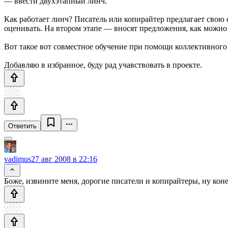
— ввести двухэтапный линч.
Как работает линч? Писатель или копирайтер предлагает свою
оценивать. На втором этапе — вносят предложения, как можно
Вот такое вот совместное обучение при помощи коллективного 
Добавляю в избранное, буду рад учавствовать в проекте.
Ответить
vadimus
27 авг 2008 в 22:16
Боже, извините меня, дорогие писатели и копирайтеры, ну кон