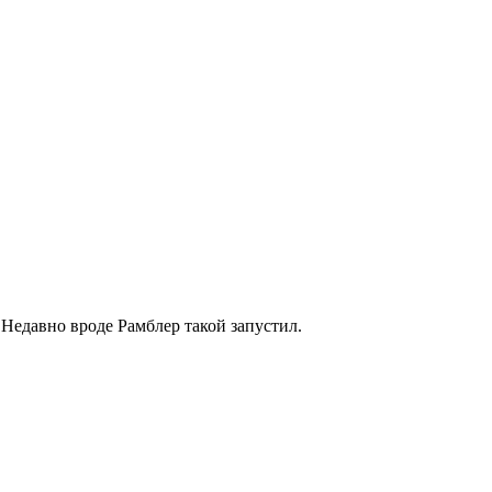
 Недавно вроде Рамблер такой запустил.