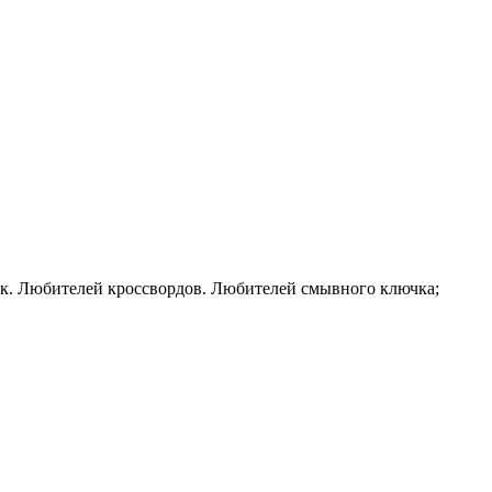
ек. Любителей кроссвордов. Любителей смывного ключка;