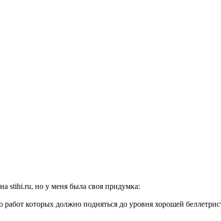
stihi.ru, но у меня была своя придумка:
во работ которых должно подняться до уровня хорошей беллетрист