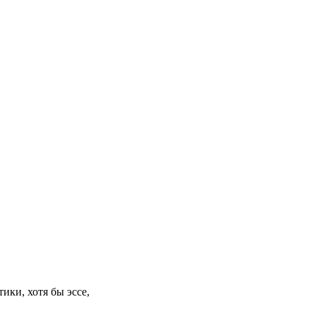
ики, хотя бы эссе,