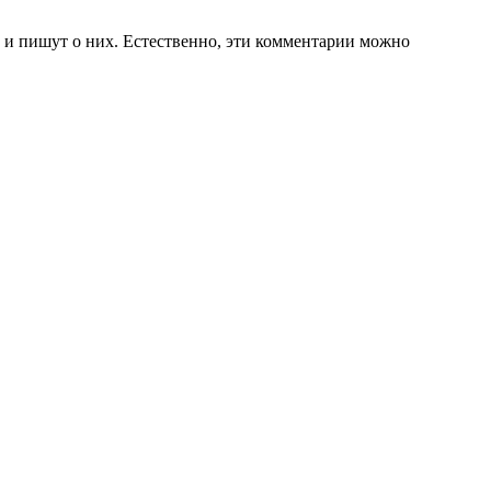
и и пишут о них. Естественно, эти комментарии можно