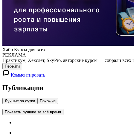
Хабр Курсы для всех
РЕКЛАМА
Практикум, Хекслет, SkyPro, авторские курсы — собрали всех 
Перейти
Комментировать
Публикации
Лучшие за сутки
Похожие
Показать лучшие за всё время