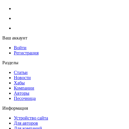
Ваш аккаунт
Войти
Регистрация
Разделы
Статьи
Новости
Хабы
Компании
Авторы
Песочница
Информация
Устройство сайта
Для авторов
Для компаний