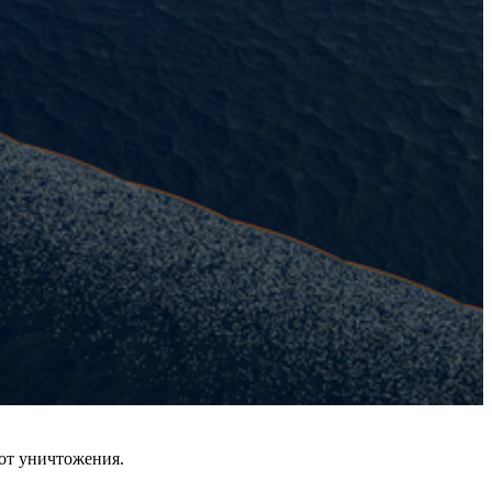
 от уничтожения.