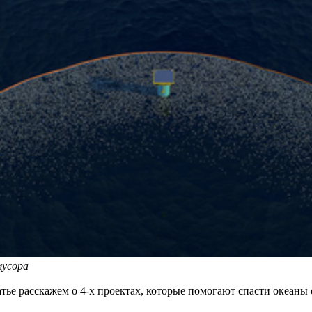
мусора
тье расскажем о 4-х проектах, которые помогают спасти океаны