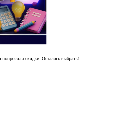
и попросили скидки. Осталось выбрать!