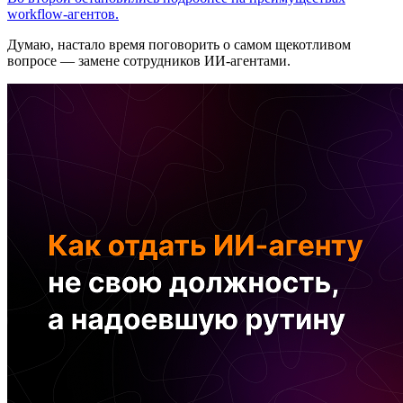
workflow-агентов.
Думаю, настало время поговорить о самом щекотливом
вопросе — замене сотрудников ИИ-агентами.